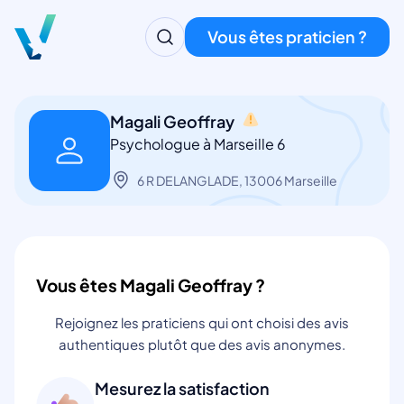
Vous êtes praticien ?
Magali Geoffray
Psychologue à Marseille 6
6 R DELANGLADE, 13006 Marseille
Vous êtes Magali Geoffray ?
Rejoignez les praticiens qui ont choisi des avis
authentiques plutôt que des avis anonymes.
Mesurez la satisfaction