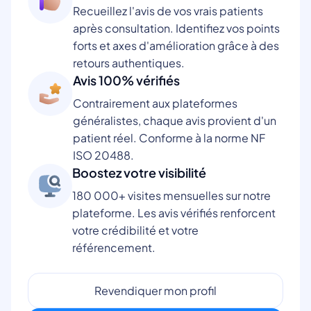
Recueillez l'avis de vos vrais patients
après consultation. Identifiez vos points
forts et axes d'amélioration grâce à des
retours authentiques.
Avis 100% vérifiés
Contrairement aux plateformes
généralistes, chaque avis provient d'un
patient réel. Conforme à la norme NF
ISO 20488.
Boostez votre visibilité
180 000+ visites mensuelles sur notre
plateforme. Les avis vérifiés renforcent
votre crédibilité et votre
référencement.
Revendiquer mon profil