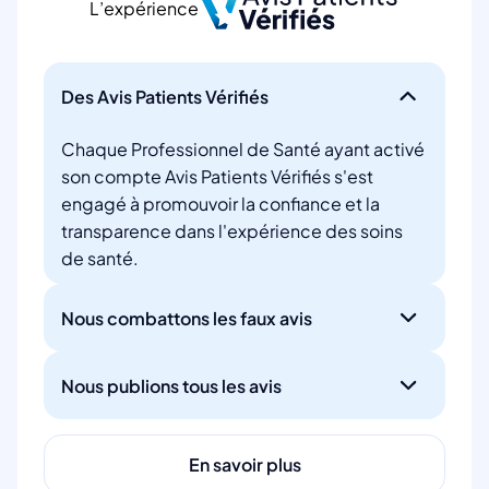
L’expérience
Des Avis Patients Vérifiés
Chaque Professionnel de Santé ayant activé
son compte Avis Patients Vérifiés s'est
engagé à promouvoir la confiance et la
transparence dans l'expérience des soins
de santé.
Nous combattons les faux avis
Nous publions tous les avis
En savoir plus