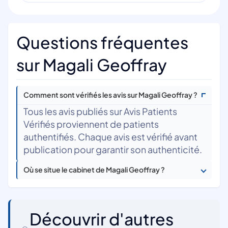
Questions fréquentes
sur Magali Geoffray
Comment sont vérifiés les avis sur Magali Geoffray ?
Tous les avis publiés sur Avis Patients
Vérifiés proviennent de patients
authentifiés. Chaque avis est vérifié avant
publication pour garantir son authenticité.
Où se situe le cabinet de Magali Geoffray ?
Découvrir d'autres