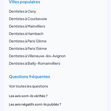
Villes populaires
Dentistes à Osny
Dentistes à Courbevoie
Dentistes à Mainvilliers
Dentistes à Hambach
Dentistes à Paris 12ème
Dentistes à Paris 15ème
Dentistes à Villeneuve-lès-Avignon
Dentistes à Bailly-Romainvilliers
Questions fréquentes
Voir toutes les questions
Les avis sont-ils vérifiés ?
Les avis négatifs sont-ils publiés ?