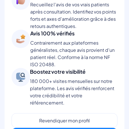
Recueillez l'avis de vos vrais patients
après consultation. Identifiez vos points
forts et axes d'amélioration grâce à des
retours authentiques.
Avis 100% vérifiés
Contrairement aux plateformes
généralistes, chaque avis provient d'un
patient réel. Conforme à la norme NF
ISO 20488.
Boostez votre visibilité
180 000+ visites mensuelles sur notre
plateforme. Les avis vérifiés renforcent
votre crédibilité et votre
référencement.
Revendiquer mon profil