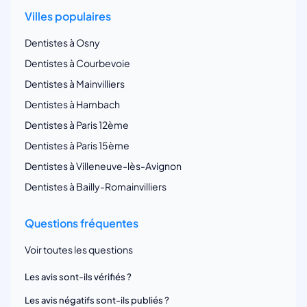
Villes populaires
Dentistes à Osny
Dentistes à Courbevoie
Dentistes à Mainvilliers
Dentistes à Hambach
Dentistes à Paris 12ème
Dentistes à Paris 15ème
Dentistes à Villeneuve-lès-Avignon
Dentistes à Bailly-Romainvilliers
Questions fréquentes
Voir toutes les questions
Les avis sont-ils vérifiés ?
Les avis négatifs sont-ils publiés ?