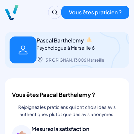
Vous êtes praticien ?
Pascal Barthelemy
Psychologue à Marseille 6
5 R GRIGNAN, 13006 Marseille
Vous êtes Pascal Barthelemy ?
Rejoignez les praticiens qui ont choisi des avis
authentiques plutôt que des avis anonymes.
Mesurez la satisfaction