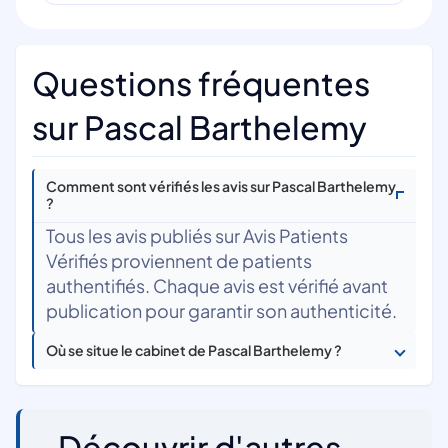
Questions fréquentes
sur Pascal Barthelemy
Comment sont vérifiés les avis sur Pascal Barthelemy
?
Tous les avis publiés sur Avis Patients
Vérifiés proviennent de patients
authentifiés. Chaque avis est vérifié avant
publication pour garantir son authenticité.
Où se situe le cabinet de Pascal Barthelemy ?
Découvrir d'autres