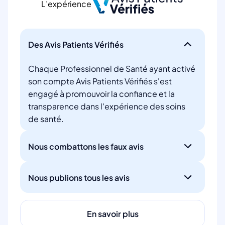
L’expérience
Des Avis Patients Vérifiés
Chaque Professionnel de Santé ayant activé
son compte Avis Patients Vérifiés s'est
engagé à promouvoir la confiance et la
transparence dans l'expérience des soins
de santé.
Nous combattons les faux avis
Nous publions tous les avis
En savoir plus