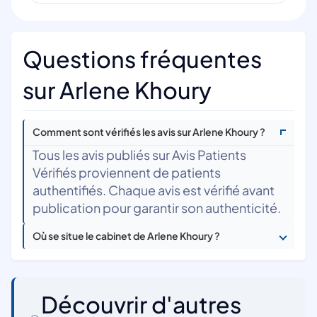
Questions fréquentes
sur Arlene Khoury
Comment sont vérifiés les avis sur Arlene Khoury ?
Tous les avis publiés sur Avis Patients
Vérifiés proviennent de patients
authentifiés. Chaque avis est vérifié avant
publication pour garantir son authenticité.
Où se situe le cabinet de Arlene Khoury ?
Découvrir d'autres