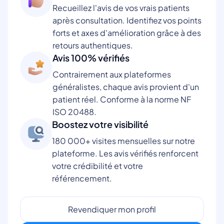
Recueillez l'avis de vos vrais patients
après consultation. Identifiez vos points
forts et axes d'amélioration grâce à des
retours authentiques.
Avis 100% vérifiés
Contrairement aux plateformes
généralistes, chaque avis provient d'un
patient réel. Conforme à la norme NF
ISO 20488.
Boostez votre visibilité
180 000+ visites mensuelles sur notre
plateforme. Les avis vérifiés renforcent
votre crédibilité et votre
référencement.
Revendiquer mon profil