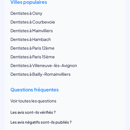
Villes populaires
Dentistes à Osny
Dentistes à Courbevoie
Dentistes à Mainvilliers
Dentistes à Hambach
Dentistes à Paris 12ème
Dentistes à Paris 15ème
Dentistes à Villeneuve-lès-Avignon
Dentistes à Bailly-Romainvilliers
Questions fréquentes
Voir toutes les questions
Les avis sont-ils vérifiés ?
Les avis négatifs sont-ils publiés ?