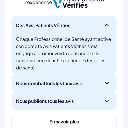
L’expérience
Des Avis Patients Vérifiés
Chaque Professionnel de Santé ayant activé
son compte Avis Patients Vérifiés s'est
engagé à promouvoir la confiance et la
transparence dans l'expérience des soins
de santé.
Nous combattons les faux avis
Nous publions tous les avis
En savoir plus