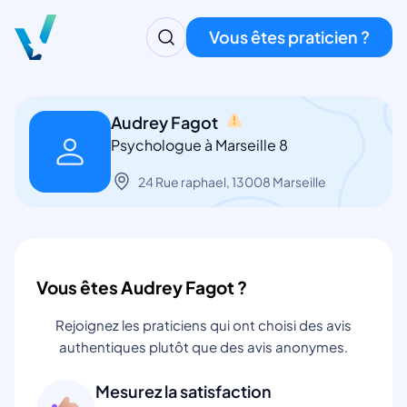
Vous êtes praticien ?
Audrey Fagot
Psychologue à Marseille 8
24 Rue raphael, 13008 Marseille
Vous êtes Audrey Fagot ?
Rejoignez les praticiens qui ont choisi des avis
authentiques plutôt que des avis anonymes.
Mesurez la satisfaction