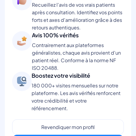
Recueillez l'avis de vos vrais patients
après consultation. Identifiez vos points
forts et axes d'amélioration grâce à des
retours authentiques.
Avis 100% vérifiés
Contrairement aux plateformes
généralistes, chaque avis provient d'un
patient réel. Conforme à la norme NF
ISO 20488.
Boostez votre visibilité
180 000+ visites mensuelles sur notre
plateforme. Les avis vérifiés renforcent
votre crédibilité et votre
référencement.
Revendiquer mon profil