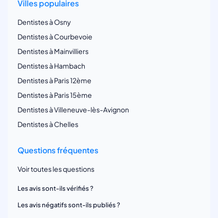
Villes populaires
Dentistes à Osny
Dentistes à Courbevoie
Dentistes à Mainvilliers
Dentistes à Hambach
Dentistes à Paris 12ème
Dentistes à Paris 15ème
Dentistes à Villeneuve-lès-Avignon
Dentistes à Chelles
Questions fréquentes
Voir toutes les questions
Les avis sont-ils vérifiés ?
Les avis négatifs sont-ils publiés ?