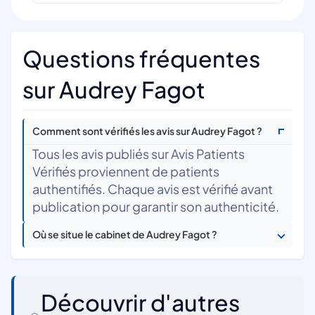
Questions fréquentes
sur Audrey Fagot
Comment sont vérifiés les avis sur Audrey Fagot ?
Tous les avis publiés sur Avis Patients
Vérifiés proviennent de patients
authentifiés. Chaque avis est vérifié avant
publication pour garantir son authenticité.
Où se situe le cabinet de Audrey Fagot ?
Découvrir d'autres