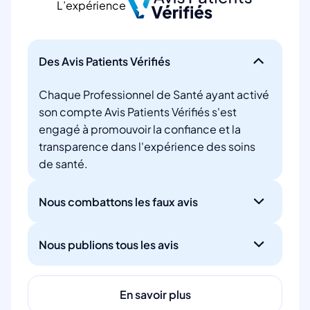
L’expérience
Des Avis Patients Vérifiés
Chaque Professionnel de Santé ayant activé
son compte Avis Patients Vérifiés s'est
engagé à promouvoir la confiance et la
transparence dans l'expérience des soins
de santé.
Nous combattons les faux avis
Nous publions tous les avis
En savoir plus