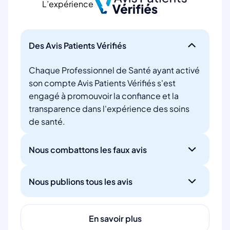
L’expérience
Des Avis Patients Vérifiés
Chaque Professionnel de Santé ayant activé
son compte Avis Patients Vérifiés s'est
engagé à promouvoir la confiance et la
transparence dans l'expérience des soins
de santé.
Nous combattons les faux avis
Nous publions tous les avis
En savoir plus