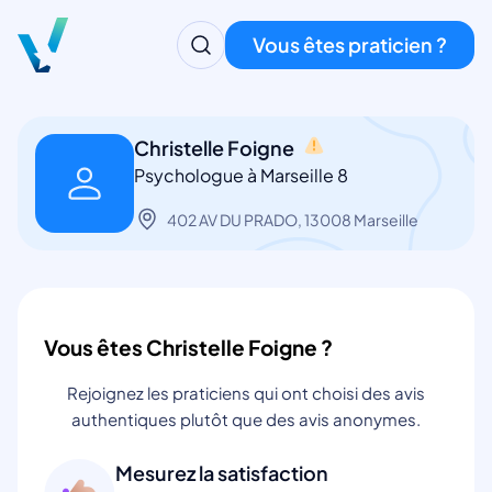
Vous êtes praticien ?
Christelle Foigne
Psychologue à Marseille 8
402 AV DU PRADO, 13008 Marseille
Vous êtes Christelle Foigne ?
Rejoignez les praticiens qui ont choisi des avis
authentiques plutôt que des avis anonymes.
Mesurez la satisfaction