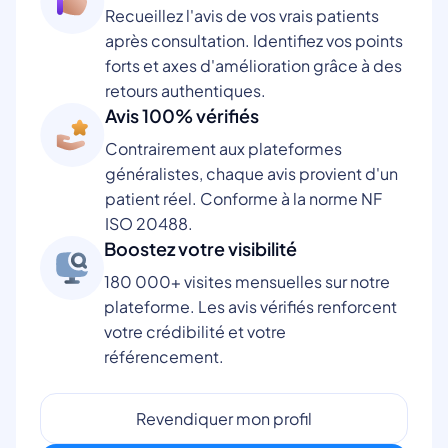
Recueillez l'avis de vos vrais patients
après consultation. Identifiez vos points
forts et axes d'amélioration grâce à des
retours authentiques.
Avis 100% vérifiés
Contrairement aux plateformes
généralistes, chaque avis provient d'un
patient réel. Conforme à la norme NF
ISO 20488.
Boostez votre visibilité
180 000+ visites mensuelles sur notre
plateforme. Les avis vérifiés renforcent
votre crédibilité et votre
référencement.
Revendiquer mon profil