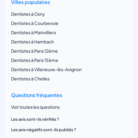
Villes populaires
Dentistes à Osny
Dentistes à Courbevoie
Dentistes à Mainvilliers
Dentistes à Hambach
Dentistes à Paris 12ème
Dentistes à Paris 15ème
Dentistes à Villeneuve-lès-Avignon
Dentistes à Chelles
Questions fréquentes
Voir toutes les questions
Les avis sont-ils vérifiés ?
Les avis négatifs sont-ils publiés ?