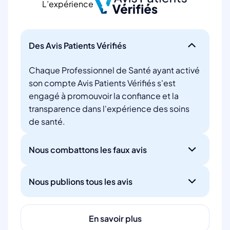
L’expérience
Des Avis Patients Vérifiés
Chaque Professionnel de Santé ayant activé
son compte Avis Patients Vérifiés s'est
engagé à promouvoir la confiance et la
transparence dans l'expérience des soins
de santé.
Nous combattons les faux avis
Nous publions tous les avis
En savoir plus