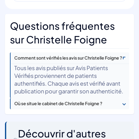
Questions fréquentes
sur Christelle Foigne
Comment sont vérifiés les avis sur Christelle Foigne ?
Tous les avis publiés sur Avis Patients
Vérifiés proviennent de patients
authentifiés. Chaque avis est vérifié avant
publication pour garantir son authenticité.
Où se situe le cabinet de Christelle Foigne ?
Découvrir d'autres