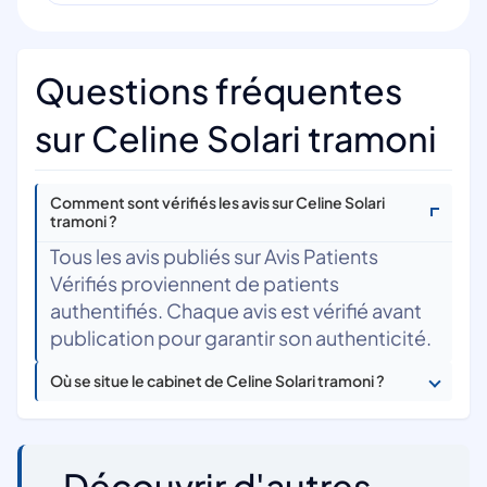
Questions fréquentes
sur Celine Solari tramoni
Comment sont vérifiés les avis sur Celine Solari
tramoni ?
Tous les avis publiés sur Avis Patients
Vérifiés proviennent de patients
authentifiés. Chaque avis est vérifié avant
publication pour garantir son authenticité.
Où se situe le cabinet de Celine Solari tramoni ?
Découvrir d'autres