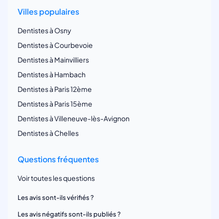
Villes populaires
Dentistes à Osny
Dentistes à Courbevoie
Dentistes à Mainvilliers
Dentistes à Hambach
Dentistes à Paris 12ème
Dentistes à Paris 15ème
Dentistes à Villeneuve-lès-Avignon
Dentistes à Chelles
Questions fréquentes
Voir toutes les questions
Les avis sont-ils vérifiés ?
Les avis négatifs sont-ils publiés ?