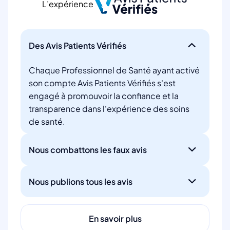
L’expérience
Des Avis Patients Vérifiés
Chaque Professionnel de Santé ayant activé
son compte Avis Patients Vérifiés s'est
engagé à promouvoir la confiance et la
transparence dans l'expérience des soins
de santé.
Nous combattons les faux avis
Nous publions tous les avis
En savoir plus