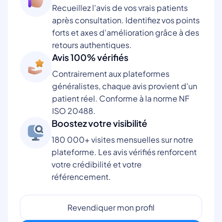
Recueillez l'avis de vos vrais patients
après consultation. Identifiez vos points
forts et axes d'amélioration grâce à des
retours authentiques.
Avis 100% vérifiés
Contrairement aux plateformes
généralistes, chaque avis provient d'un
patient réel. Conforme à la norme NF
ISO 20488.
Boostez votre visibilité
180 000+ visites mensuelles sur notre
plateforme. Les avis vérifiés renforcent
votre crédibilité et votre
référencement.
Revendiquer mon profil