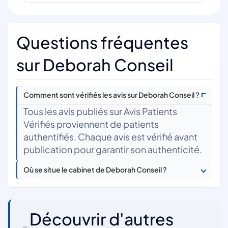
Questions fréquentes
sur Deborah Conseil
Comment sont vérifiés les avis sur Deborah Conseil ?
Tous les avis publiés sur Avis Patients
Vérifiés proviennent de patients
authentifiés. Chaque avis est vérifié avant
publication pour garantir son authenticité.
Où se situe le cabinet de Deborah Conseil ?
Découvrir d'autres