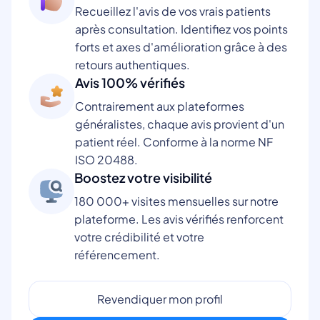
Recueillez l'avis de vos vrais patients
après consultation. Identifiez vos points
forts et axes d'amélioration grâce à des
retours authentiques.
Avis 100% vérifiés
Contrairement aux plateformes
généralistes, chaque avis provient d'un
patient réel. Conforme à la norme NF
ISO 20488.
Boostez votre visibilité
180 000+ visites mensuelles sur notre
plateforme. Les avis vérifiés renforcent
votre crédibilité et votre
référencement.
Revendiquer mon profil