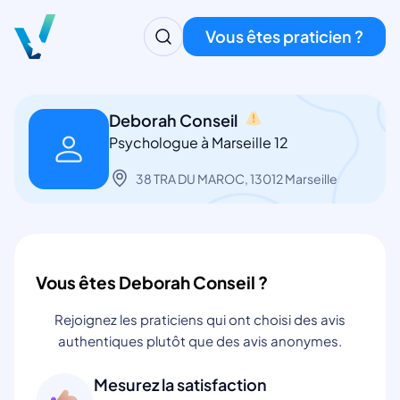
Vous êtes praticien ?
Deborah Conseil
Psychologue à Marseille 12
38 TRA DU MAROC, 13012 Marseille
Vous êtes Deborah Conseil ?
Rejoignez les praticiens qui ont choisi des avis
authentiques plutôt que des avis anonymes.
Mesurez la satisfaction