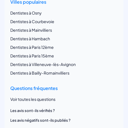
Villes populaires
Dentistes à Osny
Dentistes à Courbevoie
Dentistes à Mainvilliers
Dentistes à Hambach
Dentistes à Paris 12ème
Dentistes à Paris 15ème
Dentistes à Villeneuve-lès-Avignon
Dentistes à Bailly-Romainvilliers
Questions fréquentes
Voir toutes les questions
Les avis sont-ils vérifiés ?
Les avis négatifs sont-ils publiés ?