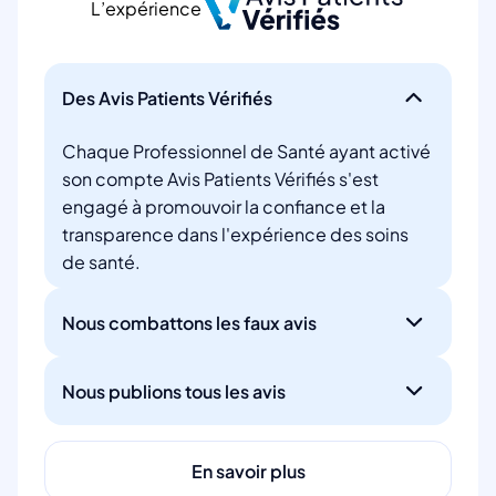
L’expérience
Des Avis Patients Vérifiés
Chaque Professionnel de Santé ayant activé
son compte Avis Patients Vérifiés s'est
engagé à promouvoir la confiance et la
transparence dans l'expérience des soins
de santé.
Nous combattons les faux avis
Nous publions tous les avis
En savoir plus