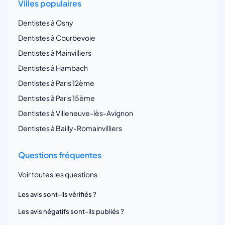
Villes populaires
Dentistes à Osny
Dentistes à Courbevoie
Dentistes à Mainvilliers
Dentistes à Hambach
Dentistes à Paris 12ème
Dentistes à Paris 15ème
Dentistes à Villeneuve-lès-Avignon
Dentistes à Bailly-Romainvilliers
Questions fréquentes
Voir toutes les questions
Les avis sont-ils vérifiés ?
Les avis négatifs sont-ils publiés ?