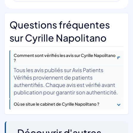
Questions fréquentes
sur Cyrille Napolitano
Comment sont vérifiés les avis sur Cyrille Napolitano
?
Tous les avis publiés sur Avis Patients
Vérifiés proviennent de patients
authentifiés. Chaque avis est vérifié avant
publication pour garantir son authenticité.
Où se situe le cabinet de Cyrille Napolitano ?
Découvrir d'autres