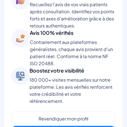
Recueillez l'avis de vos vrais patients
après consultation. Identifiez vos points
forts et axes d'amélioration grâce à des
retours authentiques.
Avis 100% vérifiés
Contrairement aux plateformes
généralistes, chaque avis provient d'un
patient réel. Conforme à la norme NF
ISO 20488.
Boostez votre visibilité
180 000+ visites mensuelles sur notre
plateforme. Les avis vérifiés renforcent
votre crédibilité et votre
référencement.
Revendiquer mon profil