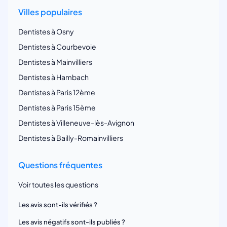
Villes populaires
Dentistes à Osny
Dentistes à Courbevoie
Dentistes à Mainvilliers
Dentistes à Hambach
Dentistes à Paris 12ème
Dentistes à Paris 15ème
Dentistes à Villeneuve-lès-Avignon
Dentistes à Bailly-Romainvilliers
Questions fréquentes
Voir toutes les questions
Les avis sont-ils vérifiés ?
Les avis négatifs sont-ils publiés ?