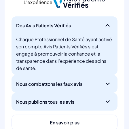
L’expérience
Des Avis Patients Vérifiés
Chaque Professionnel de Santé ayant activé
son compte Avis Patients Vérifiés s'est
engagé à promouvoir la confiance et la
transparence dans l'expérience des soins
de santé.
Nous combattons les faux avis
Nous publions tous les avis
En savoir plus