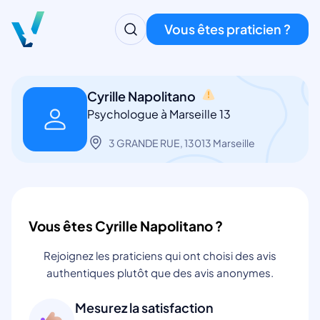
Vous êtes praticien ?
Cyrille Napolitano
Psychologue à Marseille 13
3 GRANDE RUE, 13013 Marseille
Vous êtes Cyrille Napolitano ?
Rejoignez les praticiens qui ont choisi des avis
authentiques plutôt que des avis anonymes.
Mesurez la satisfaction