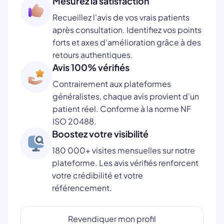
Mesurez la satisfaction
Recueillez l'avis de vos vrais patients
après consultation. Identifiez vos points
forts et axes d'amélioration grâce à des
retours authentiques.
Avis 100% vérifiés
Contrairement aux plateformes
généralistes, chaque avis provient d'un
patient réel. Conforme à la norme NF
ISO 20488.
Boostez votre visibilité
180 000+ visites mensuelles sur notre
plateforme. Les avis vérifiés renforcent
votre crédibilité et votre
référencement.
Revendiquer mon profil