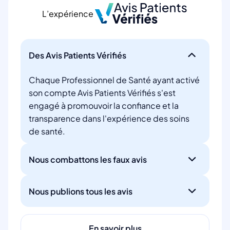
L’expérience
Des Avis Patients Vérifiés
Chaque Professionnel de Santé ayant activé
son compte Avis Patients Vérifiés s'est
engagé à promouvoir la confiance et la
transparence dans l'expérience des soins
de santé.
Nous combattons les faux avis
Nous publions tous les avis
En savoir plus