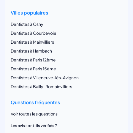
Villes populaires
Dentistes à Osny
Dentistes à Courbevoie
Dentistes à Mainvilliers
Dentistes à Hambach
Dentistes à Paris 12ème
Dentistes à Paris 15ème
Dentistes à Villeneuve-lès-Avignon
Dentistes à Bailly-Romainvilliers
Questions fréquentes
Voir toutes les questions
Les avis sont-ils vérifiés ?