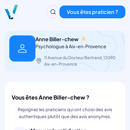
Vous êtes praticien ?
Anne Biller-chew
Psychologue à Aix-en-Provence
11 Avenue du Docteur Bertrand, 13090
Aix-en-Provence
Vous êtes Anne Biller-chew ?
Rejoignez les praticiens qui ont choisi des avis
authentiques plutôt que des avis anonymes.