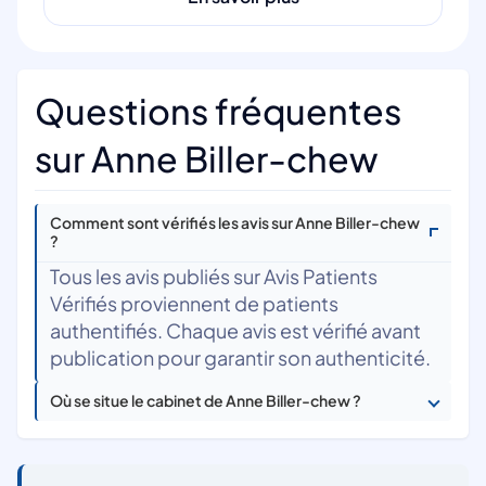
Questions fréquentes
sur Anne Biller-chew
Comment sont vérifiés les avis sur Anne Biller-chew
?
Tous les avis publiés sur Avis Patients
Vérifiés proviennent de patients
authentifiés. Chaque avis est vérifié avant
publication pour garantir son authenticité.
Où se situe le cabinet de Anne Biller-chew ?