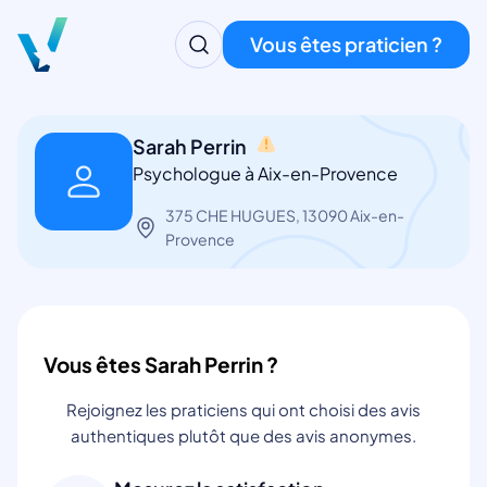
Vous êtes praticien ?
Sarah Perrin
Psychologue à Aix-en-Provence
375 CHE HUGUES, 13090 Aix-en-
Provence
Vous êtes Sarah Perrin ?
Rejoignez les praticiens qui ont choisi des avis
authentiques plutôt que des avis anonymes.