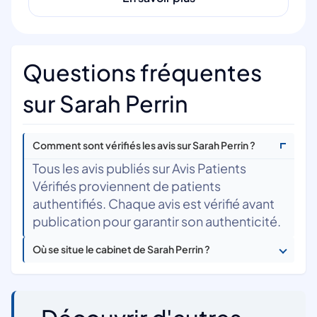
Questions fréquentes
sur Sarah Perrin
Comment sont vérifiés les avis sur Sarah Perrin ?
Tous les avis publiés sur Avis Patients
Vérifiés proviennent de patients
authentifiés. Chaque avis est vérifié avant
publication pour garantir son authenticité.
Où se situe le cabinet de Sarah Perrin ?