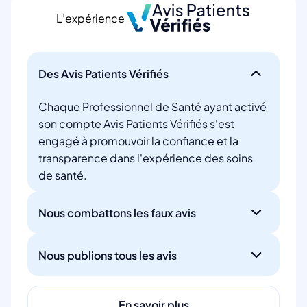
L’expérience
Des Avis Patients Vérifiés
Chaque Professionnel de Santé ayant activé
son compte Avis Patients Vérifiés s'est
engagé à promouvoir la confiance et la
transparence dans l'expérience des soins
de santé.
Nous combattons les faux avis
Nous publions tous les avis
En savoir plus