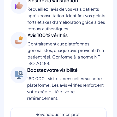
Mesurez la satisfaction
Recueillez l'avis de vos vrais patients
après consultation. Identifiez vos points
forts et axes d'amélioration grâce à des
retours authentiques.
Avis 100% vérifiés
Contrairement aux plateformes
généralistes, chaque avis provient d'un
patient réel. Conforme à la norme NF
ISO 20488.
Boostez votre visibilité
180 000+ visites mensuelles sur notre
plateforme. Les avis vérifiés renforcent
votre crédibilité et votre
référencement.
Revendiquer mon profil