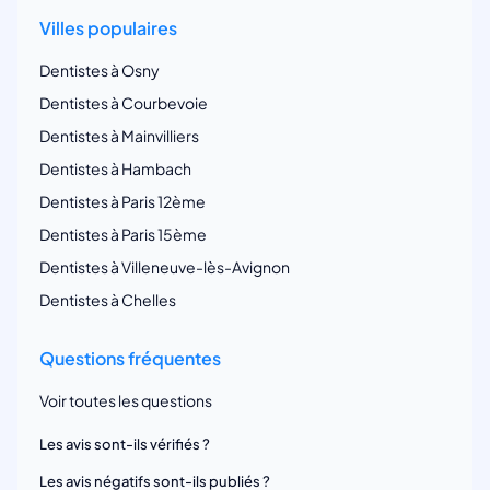
Villes populaires
Dentistes à Osny
Dentistes à Courbevoie
Dentistes à Mainvilliers
Dentistes à Hambach
Dentistes à Paris 12ème
Dentistes à Paris 15ème
Dentistes à Villeneuve-lès-Avignon
Dentistes à Chelles
Questions fréquentes
Voir toutes les questions
Les avis sont-ils vérifiés ?
Les avis négatifs sont-ils publiés ?