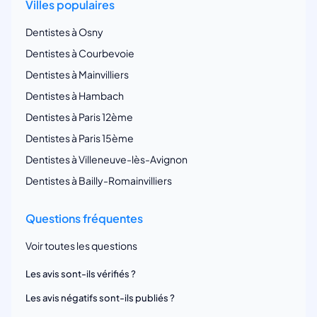
Villes populaires
Dentistes à Osny
Dentistes à Courbevoie
Dentistes à Mainvilliers
Dentistes à Hambach
Dentistes à Paris 12ème
Dentistes à Paris 15ème
Dentistes à Villeneuve-lès-Avignon
Dentistes à Bailly-Romainvilliers
Questions fréquentes
Voir toutes les questions
Les avis sont-ils vérifiés ?
Les avis négatifs sont-ils publiés ?