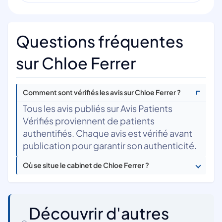
Questions fréquentes
sur Chloe Ferrer
Comment sont vérifiés les avis sur Chloe Ferrer ?
Tous les avis publiés sur Avis Patients
Vérifiés proviennent de patients
authentifiés. Chaque avis est vérifié avant
publication pour garantir son authenticité.
Où se situe le cabinet de Chloe Ferrer ?
Découvrir d'autres