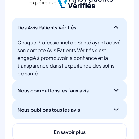
L’expérience
Des Avis Patients Vérifiés
Chaque Professionnel de Santé ayant activé
son compte Avis Patients Vérifiés s'est
engagé à promouvoir la confiance et la
transparence dans l'expérience des soins
de santé.
Nous combattons les faux avis
Nous publions tous les avis
En savoir plus