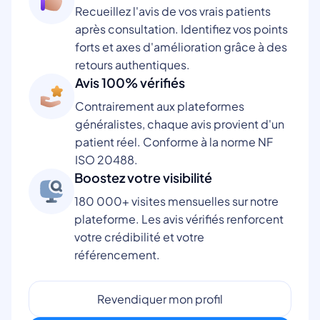
Recueillez l'avis de vos vrais patients
après consultation. Identifiez vos points
forts et axes d'amélioration grâce à des
retours authentiques.
Avis 100% vérifiés
Contrairement aux plateformes
généralistes, chaque avis provient d'un
patient réel. Conforme à la norme NF
ISO 20488.
Boostez votre visibilité
180 000+ visites mensuelles sur notre
plateforme. Les avis vérifiés renforcent
votre crédibilité et votre
référencement.
Revendiquer mon profil