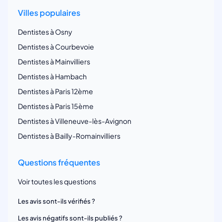
Villes populaires
Dentistes à Osny
Dentistes à Courbevoie
Dentistes à Mainvilliers
Dentistes à Hambach
Dentistes à Paris 12ème
Dentistes à Paris 15ème
Dentistes à Villeneuve-lès-Avignon
Dentistes à Bailly-Romainvilliers
Questions fréquentes
Voir toutes les questions
Les avis sont-ils vérifiés ?
Les avis négatifs sont-ils publiés ?