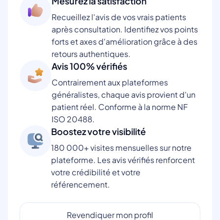
Mesurez la satisfaction
Recueillez l'avis de vos vrais patients
après consultation. Identifiez vos points
forts et axes d'amélioration grâce à des
retours authentiques.
Avis 100% vérifiés
Contrairement aux plateformes
généralistes, chaque avis provient d'un
patient réel. Conforme à la norme NF
ISO 20488.
Boostez votre visibilité
180 000+ visites mensuelles sur notre
plateforme. Les avis vérifiés renforcent
votre crédibilité et votre
référencement.
Revendiquer mon profil