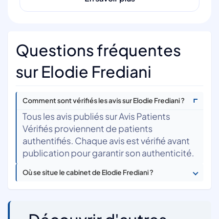
Questions fréquentes
sur Elodie Frediani
Comment sont vérifiés les avis sur Elodie Frediani ?
Tous les avis publiés sur Avis Patients
Vérifiés proviennent de patients
authentifiés. Chaque avis est vérifié avant
publication pour garantir son authenticité.
Où se situe le cabinet de Elodie Frediani ?