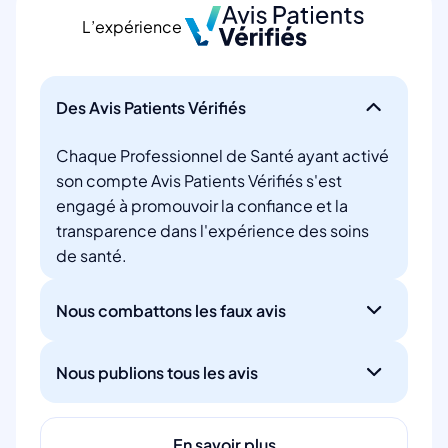
L’expérience
Des Avis Patients Vérifiés
Chaque Professionnel de Santé ayant activé
son compte Avis Patients Vérifiés s'est
engagé à promouvoir la confiance et la
transparence dans l'expérience des soins
de santé.
Nous combattons les faux avis
Nous publions tous les avis
En savoir plus