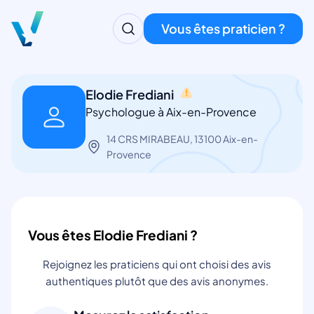
Vous êtes praticien ?
Elodie Frediani
Psychologue à Aix-en-Provence
14 CRS MIRABEAU, 13100 Aix-en-
Provence
Vous êtes Elodie Frediani ?
Rejoignez les praticiens qui ont choisi des avis
authentiques plutôt que des avis anonymes.