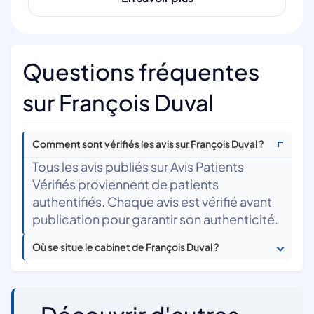
Questions fréquentes
sur François Duval
Comment sont vérifiés les avis sur François Duval ?
Tous les avis publiés sur Avis Patients
Vérifiés proviennent de patients
authentifiés. Chaque avis est vérifié avant
publication pour garantir son authenticité.
Où se situe le cabinet de François Duval ?