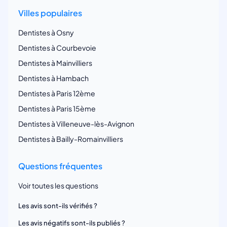
Villes populaires
Dentistes à Osny
Dentistes à Courbevoie
Dentistes à Mainvilliers
Dentistes à Hambach
Dentistes à Paris 12ème
Dentistes à Paris 15ème
Dentistes à Villeneuve-lès-Avignon
Dentistes à Bailly-Romainvilliers
Questions fréquentes
Voir toutes les questions
Les avis sont-ils vérifiés ?
Les avis négatifs sont-ils publiés ?