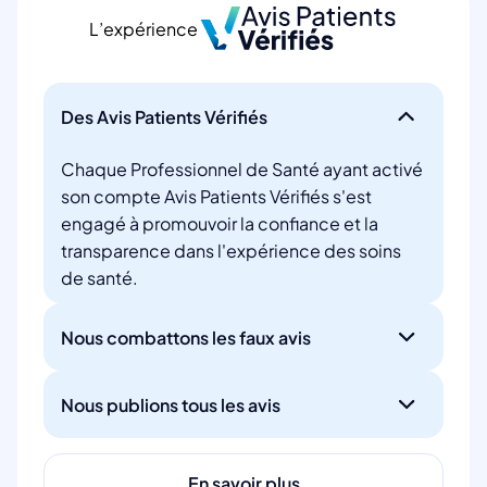
L’expérience
Des Avis Patients Vérifiés
Chaque Professionnel de Santé ayant activé
son compte Avis Patients Vérifiés s'est
engagé à promouvoir la confiance et la
transparence dans l'expérience des soins
de santé.
Nous combattons les faux avis
Nous publions tous les avis
En savoir plus