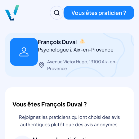
Vous êtes praticien ?
François Duval
Psychologue à Aix-en-Provence
Avenue Victor Hugo, 13100 Aix-en-
Provence
Vous êtes François Duval ?
Rejoignez les praticiens qui ont choisi des avis
authentiques plutôt que des avis anonymes.