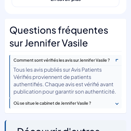
Questions fréquentes
sur Jennifer Vasile
Comment sont vérifiés les avis sur Jennifer Vasile ?
Tous les avis publiés sur Avis Patients
Vérifiés proviennent de patients
authentifiés. Chaque avis est vérifié avant
publication pour garantir son authenticité.
Où se situe le cabinet de Jennifer Vasile ?