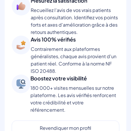
Mesurez la satisfaction
Recueillez l'avis de vos vrais patients
après consultation. Identifiez vos points
forts et axes d'amélioration grâce à des
retours authentiques.
Avis 100% vérifiés
Contrairement aux plateformes
généralistes, chaque avis provient d'un
patient réel. Conforme à la norme NF
ISO 20488.
Boostez votre visibilité
180 000+ visites mensuelles sur notre
plateforme. Les avis vérifiés renforcent
votre crédibilité et votre
référencement.
Revendiquer mon profil