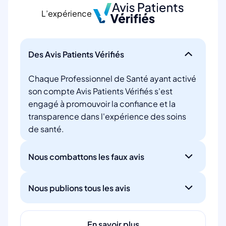
L’expérience
Des Avis Patients Vérifiés
Chaque Professionnel de Santé ayant activé
son compte Avis Patients Vérifiés s'est
engagé à promouvoir la confiance et la
transparence dans l'expérience des soins
de santé.
Nous combattons les faux avis
Nous publions tous les avis
En savoir plus