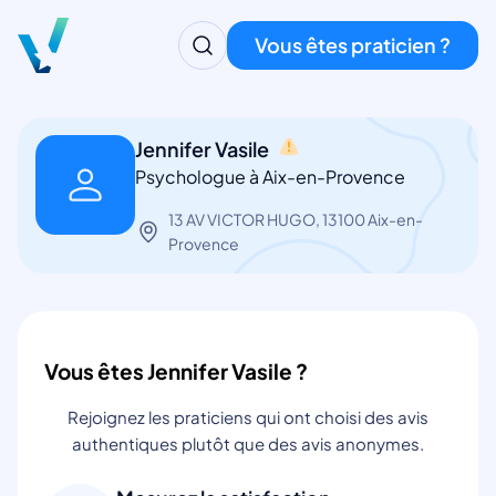
Vous êtes praticien ?
Jennifer Vasile
Psychologue à Aix-en-Provence
13 AV VICTOR HUGO, 13100 Aix-en-
Provence
Vous êtes Jennifer Vasile ?
Rejoignez les praticiens qui ont choisi des avis
authentiques plutôt que des avis anonymes.