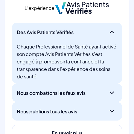
L’expérience
Des Avis Patients Vérifiés
Chaque Professionnel de Santé ayant activé
son compte Avis Patients Vérifiés s'est
engagé à promouvoir la confiance et la
transparence dans l'expérience des soins
de santé.
Nous combattons les faux avis
Nous publions tous les avis
En savoir plus