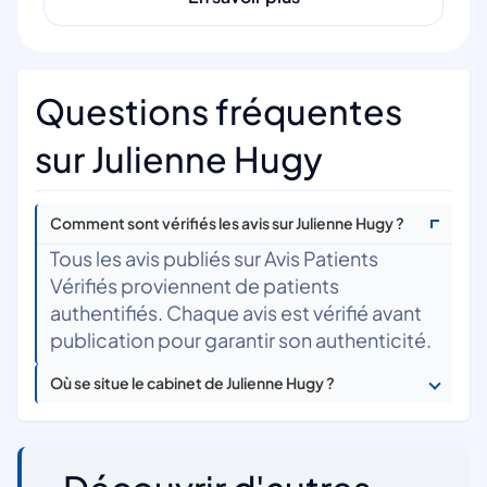
Questions fréquentes
sur Julienne Hugy
Comment sont vérifiés les avis sur Julienne Hugy ?
Tous les avis publiés sur Avis Patients
Vérifiés proviennent de patients
authentifiés. Chaque avis est vérifié avant
publication pour garantir son authenticité.
Où se situe le cabinet de Julienne Hugy ?