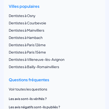
Villes populaires
Dentistes à Osny
Dentistes à Courbevoie
Dentistes à Mainvilliers
Dentistes à Hambach
Dentistes à Paris 12ème
Dentistes à Paris 15ème
Dentistes à Villeneuve-lès-Avignon
Dentistes à Bailly-Romainvilliers
Questions fréquentes
Voir toutes les questions
Les avis sont-ils vérifiés ?
Les avis négatifs sont-ils publiés ?