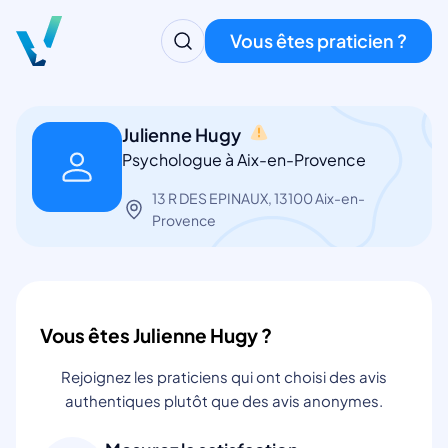
Vous êtes praticien ?
Julienne Hugy
Psychologue à Aix-en-Provence
13 R DES EPINAUX, 13100 Aix-en-
Provence
Vous êtes Julienne Hugy ?
Rejoignez les praticiens qui ont choisi des avis
authentiques plutôt que des avis anonymes.