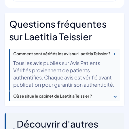
Questions fréquentes
sur Laetitia Teissier
Comment sont vérifiés les avis sur Laetitia Teissier ?
Tous les avis publiés sur Avis Patients
Vérifiés proviennent de patients
authentifiés. Chaque avis est vérifié avant
publication pour garantir son authenticité.
Où se situe le cabinet de Laetitia Teissier ?
Découvrir d'autres