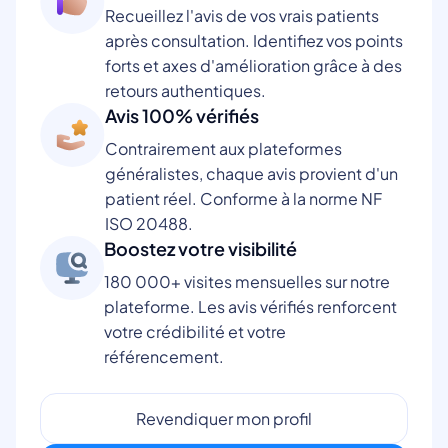
Recueillez l'avis de vos vrais patients
après consultation. Identifiez vos points
forts et axes d'amélioration grâce à des
retours authentiques.
Avis 100% vérifiés
Contrairement aux plateformes
généralistes, chaque avis provient d'un
patient réel. Conforme à la norme NF
ISO 20488.
Boostez votre visibilité
180 000+ visites mensuelles sur notre
plateforme. Les avis vérifiés renforcent
votre crédibilité et votre
référencement.
Revendiquer mon profil