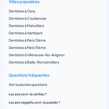
Villes populaires
Dentistes à Osny
Dentistes à Courbevoie
Dentistes à Mainvilliers
Dentistes à Hambach
Dentistes à Paris 12ème
Dentistes à Paris 15ème
Dentistes à Villeneuve-lès-Avignon
Dentistes à Bailly-Romainvilliers
Questions fréquentes
Voir toutes les questions
Les avis sont-ils vérifiés ?
Les avis négatifs sont-ils publiés ?