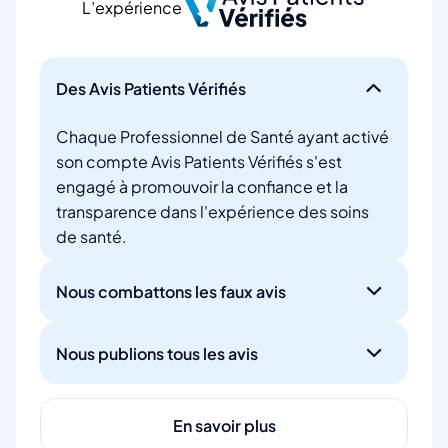
L’expérience
Des Avis Patients Vérifiés
Chaque Professionnel de Santé ayant activé
son compte Avis Patients Vérifiés s'est
engagé à promouvoir la confiance et la
transparence dans l'expérience des soins
de santé.
Nous combattons les faux avis
Nous publions tous les avis
En savoir plus