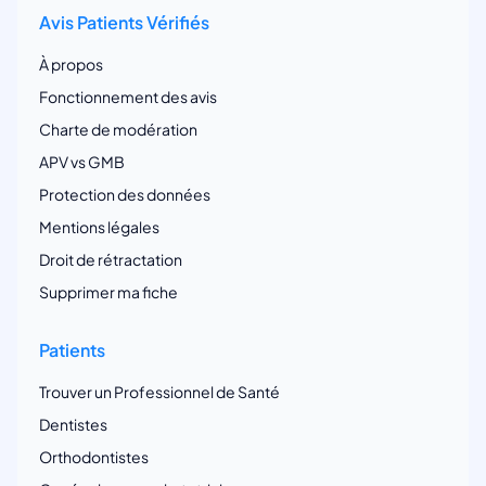
Avis Patients Vérifiés
À propos
Fonctionnement des avis
Charte de modération
APV vs GMB
Protection des données
Mentions légales
Droit de rétractation
Supprimer ma fiche
Patients
Trouver un Professionnel de Santé
Dentistes
Orthodontistes