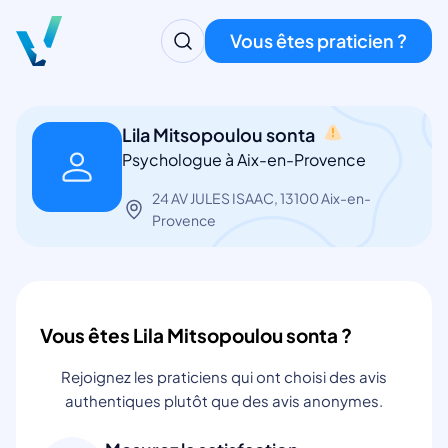
Vous êtes praticien ?
Lila Mitsopoulou sonta
Psychologue à Aix-en-Provence
24 AV JULES ISAAC, 13100 Aix-en-
Provence
Vous êtes Lila Mitsopoulou sonta ?
Rejoignez les praticiens qui ont choisi des avis
authentiques plutôt que des avis anonymes.