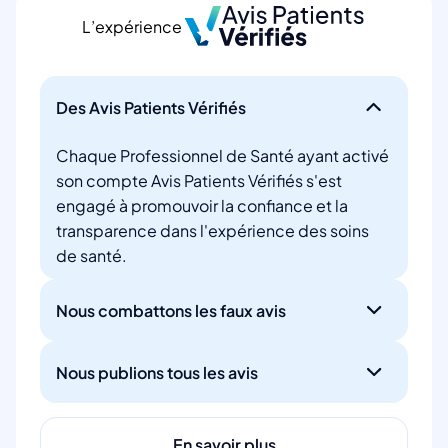
L’expérience
Des Avis Patients Vérifiés
Chaque Professionnel de Santé ayant activé
son compte Avis Patients Vérifiés s'est
engagé à promouvoir la confiance et la
transparence dans l'expérience des soins
de santé.
Nous combattons les faux avis
Nous publions tous les avis
En savoir plus