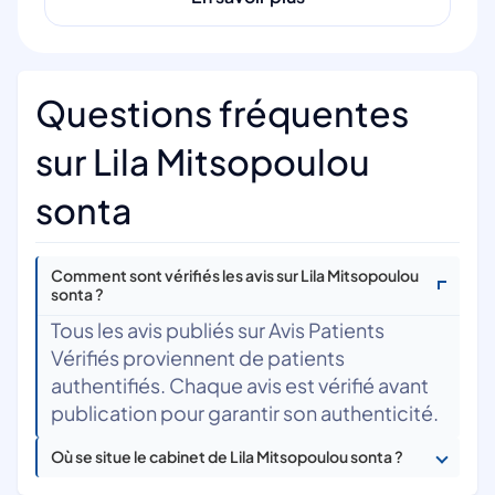
Questions fréquentes
sur Lila Mitsopoulou
sonta
Comment sont vérifiés les avis sur Lila Mitsopoulou
sonta ?
Tous les avis publiés sur Avis Patients
Vérifiés proviennent de patients
authentifiés. Chaque avis est vérifié avant
publication pour garantir son authenticité.
Où se situe le cabinet de Lila Mitsopoulou sonta ?