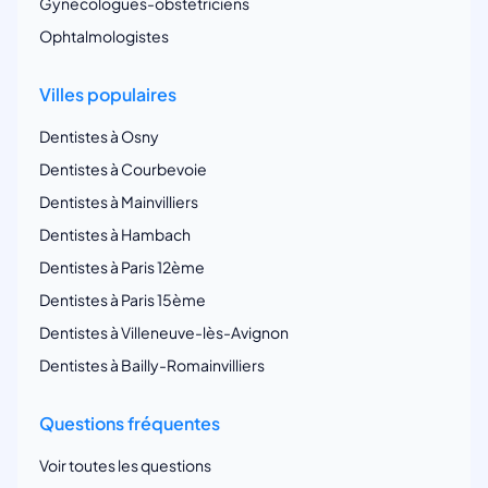
Gynécologues-obstetriciens
Ophtalmologistes
Villes populaires
Dentistes à Osny
Dentistes à Courbevoie
Dentistes à Mainvilliers
Dentistes à Hambach
Dentistes à Paris 12ème
Dentistes à Paris 15ème
Dentistes à Villeneuve-lès-Avignon
Dentistes à Bailly-Romainvilliers
Questions fréquentes
Voir toutes les questions