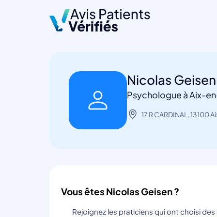
Nicolas Geise
Psychologue à Aix-e
17 R CARDINAL, 13100 
Vous êtes Nicolas Geisen ?
Rejoignez les praticiens qui ont choisi de