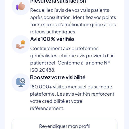
Mesurez la satisfaction
Recueillez l'avis de vos vrais patients
après consultation. Identifiez vos points
forts et axes d'amélioration grâce à des
retours authentiques.
Avis 100% vérifiés
Contrairement aux plateformes
généralistes, chaque avis provient d'un
patient réel. Conforme à la norme NF
ISO 20488.
Boostez votre visibilité
180 000+ visites mensuelles sur notre
plateforme. Les avis vérifiés renforcent
votre crédibilité et votre
référencement.
Revendiquer mon profil