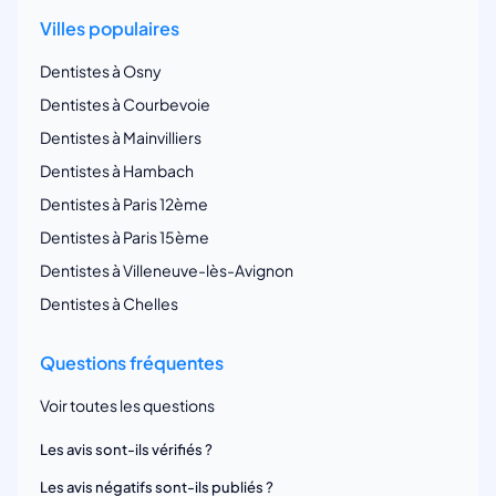
Villes populaires
Dentistes à Osny
Dentistes à Courbevoie
Dentistes à Mainvilliers
Dentistes à Hambach
Dentistes à Paris 12ème
Dentistes à Paris 15ème
Dentistes à Villeneuve-lès-Avignon
Dentistes à Chelles
Questions fréquentes
Voir toutes les questions
Les avis sont-ils vérifiés ?
Les avis négatifs sont-ils publiés ?