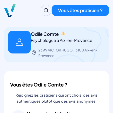
Vous êtes praticien ?
Odile Comte
Psychologue à Aix-en-Provence
23 AV VICTOR HUGO, 13100 Aix-en-
Provence
Vous êtes Odile Comte ?
Rejoignez les praticiens qui ont choisi des avis
authentiques plutôt que des avis anonymes.