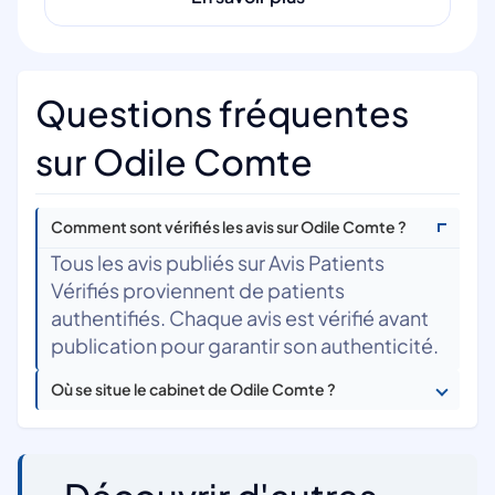
Questions fréquentes
sur Odile Comte
Comment sont vérifiés les avis sur Odile Comte ?
Tous les avis publiés sur Avis Patients
Vérifiés proviennent de patients
authentifiés. Chaque avis est vérifié avant
publication pour garantir son authenticité.
Où se situe le cabinet de Odile Comte ?