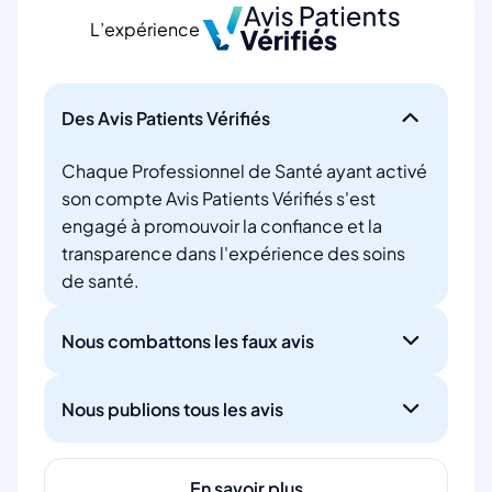
L’expérience
Des Avis Patients Vérifiés
Chaque Professionnel de Santé ayant activé
son compte Avis Patients Vérifiés s'est
engagé à promouvoir la confiance et la
transparence dans l'expérience des soins
de santé.
Nous combattons les faux avis
Nous publions tous les avis
En savoir plus