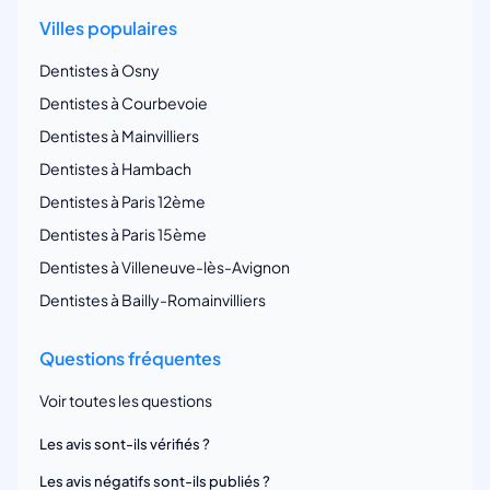
Villes populaires
Dentistes à Osny
Dentistes à Courbevoie
Dentistes à Mainvilliers
Dentistes à Hambach
Dentistes à Paris 12ème
Dentistes à Paris 15ème
Dentistes à Villeneuve-lès-Avignon
Dentistes à Bailly-Romainvilliers
Questions fréquentes
Voir toutes les questions
Les avis sont-ils vérifiés ?
Les avis négatifs sont-ils publiés ?