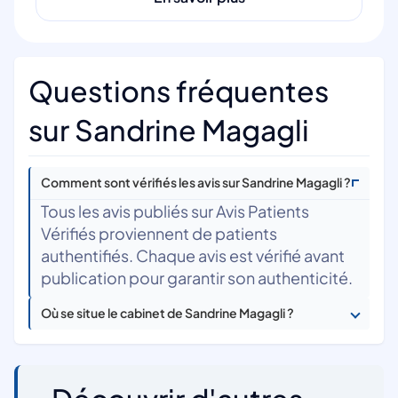
Questions fréquentes
sur Sandrine Magagli
Comment sont vérifiés les avis sur Sandrine Magagli ?
Tous les avis publiés sur Avis Patients
Vérifiés proviennent de patients
authentifiés. Chaque avis est vérifié avant
publication pour garantir son authenticité.
Où se situe le cabinet de Sandrine Magagli ?