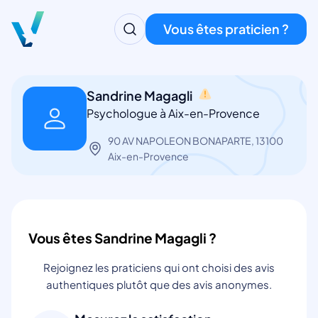
Vous êtes praticien ?
Sandrine Magagli
Psychologue à Aix-en-Provence
90 AV NAPOLEON BONAPARTE, 13100
Aix-en-Provence
Vous êtes Sandrine Magagli ?
Rejoignez les praticiens qui ont choisi des avis
authentiques plutôt que des avis anonymes.