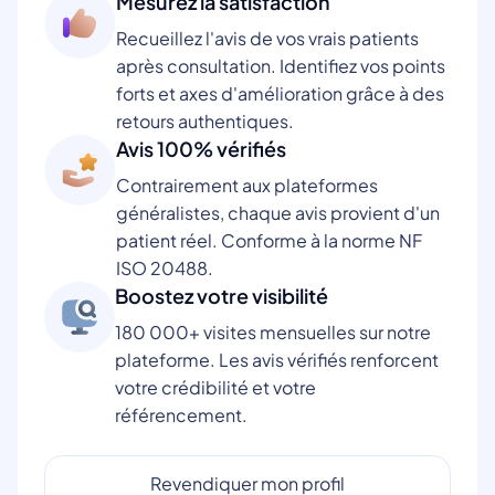
Mesurez la satisfaction
Recueillez l'avis de vos vrais patients
après consultation. Identifiez vos points
forts et axes d'amélioration grâce à des
retours authentiques.
Avis 100% vérifiés
Contrairement aux plateformes
généralistes, chaque avis provient d'un
patient réel. Conforme à la norme NF
ISO 20488.
Boostez votre visibilité
180 000+ visites mensuelles sur notre
plateforme. Les avis vérifiés renforcent
votre crédibilité et votre
référencement.
Revendiquer mon profil