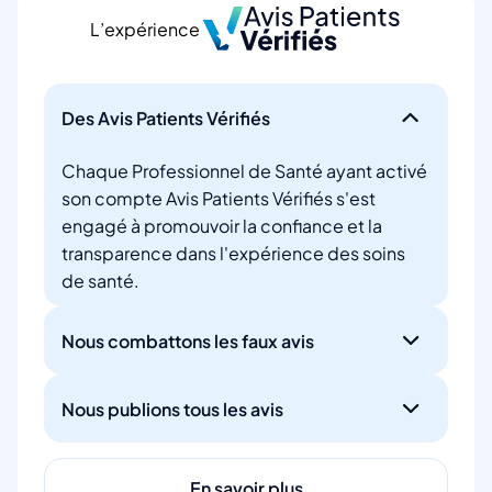
L’expérience
Des Avis Patients Vérifiés
Chaque Professionnel de Santé ayant activé
son compte Avis Patients Vérifiés s'est
engagé à promouvoir la confiance et la
transparence dans l'expérience des soins
de santé.
Nous combattons les faux avis
Nous publions tous les avis
En savoir plus