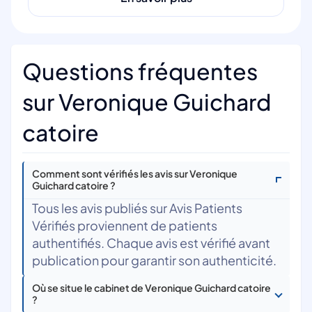
Questions fréquentes
sur Veronique Guichard
catoire
Comment sont vérifiés les avis sur Veronique
Guichard catoire ?
Tous les avis publiés sur Avis Patients
Vérifiés proviennent de patients
authentifiés. Chaque avis est vérifié avant
publication pour garantir son authenticité.
Où se situe le cabinet de Veronique Guichard catoire
?