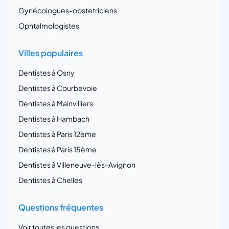
Gynécologues-obstetriciens
Ophtalmologistes
Villes populaires
Dentistes à Osny
Dentistes à Courbevoie
Dentistes à Mainvilliers
Dentistes à Hambach
Dentistes à Paris 12ème
Dentistes à Paris 15ème
Dentistes à Villeneuve-lès-Avignon
Dentistes à Chelles
Questions fréquentes
Voir toutes les questions