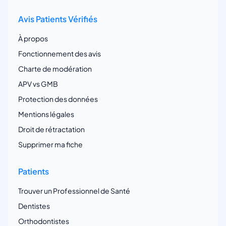
Avis Patients Vérifiés
À propos
Fonctionnement des avis
Charte de modération
APV vs GMB
Protection des données
Mentions légales
Droit de rétractation
Supprimer ma fiche
Patients
Trouver un Professionnel de Santé
Dentistes
Orthodontistes