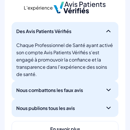
L’expérience
Des Avis Patients Vérifiés
Chaque Professionnel de Santé ayant activé
son compte Avis Patients Vérifiés s'est
engagé à promouvoir la confiance et la
transparence dans l'expérience des soins
de santé.
Nous combattons les faux avis
Nous publions tous les avis
En savoir plus