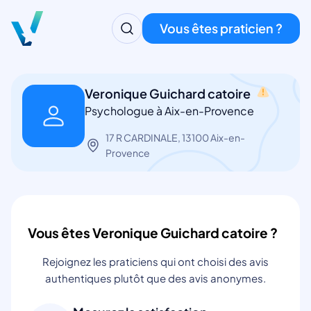
Vous êtes praticien ?
Veronique Guichard catoire
Psychologue à Aix-en-Provence
17 R CARDINALE, 13100 Aix-en-
Provence
Vous êtes Veronique Guichard catoire ?
Rejoignez les praticiens qui ont choisi des avis
authentiques plutôt que des avis anonymes.