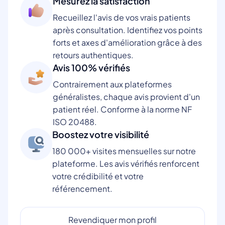
Mesurez la satisfaction
Recueillez l'avis de vos vrais patients
après consultation. Identifiez vos points
forts et axes d'amélioration grâce à des
retours authentiques.
Avis 100% vérifiés
Contrairement aux plateformes
généralistes, chaque avis provient d'un
patient réel. Conforme à la norme NF
ISO 20488.
Boostez votre visibilité
180 000+ visites mensuelles sur notre
plateforme. Les avis vérifiés renforcent
votre crédibilité et votre
référencement.
Revendiquer mon profil