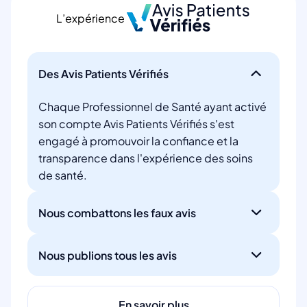
L’expérience
Des Avis Patients Vérifiés
Chaque Professionnel de Santé ayant activé
son compte Avis Patients Vérifiés s'est
engagé à promouvoir la confiance et la
transparence dans l'expérience des soins
de santé.
Nous combattons les faux avis
Nous publions tous les avis
En savoir plus