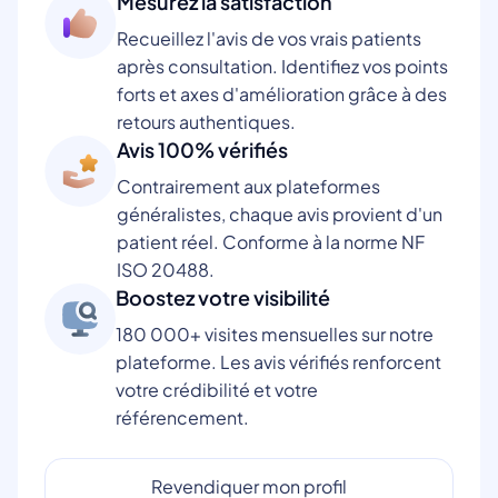
Mesurez la satisfaction
Recueillez l'avis de vos vrais patients
après consultation. Identifiez vos points
forts et axes d'amélioration grâce à des
retours authentiques.
Avis 100% vérifiés
Contrairement aux plateformes
généralistes, chaque avis provient d'un
patient réel. Conforme à la norme NF
ISO 20488.
Boostez votre visibilité
180 000+ visites mensuelles sur notre
plateforme. Les avis vérifiés renforcent
votre crédibilité et votre
référencement.
Revendiquer mon profil