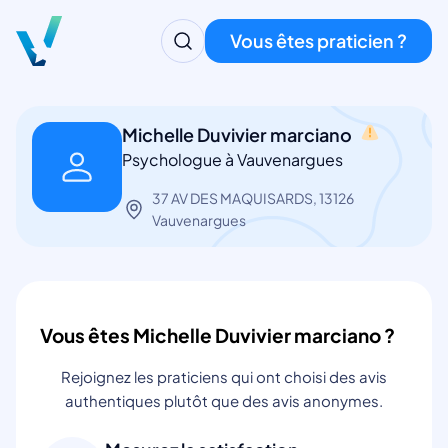
Vous êtes praticien ?
Michelle Duvivier marciano
Psychologue à Vauvenargues
37 AV DES MAQUISARDS, 13126
Vauvenargues
Vous êtes Michelle Duvivier marciano ?
Rejoignez les praticiens qui ont choisi des avis
authentiques plutôt que des avis anonymes.