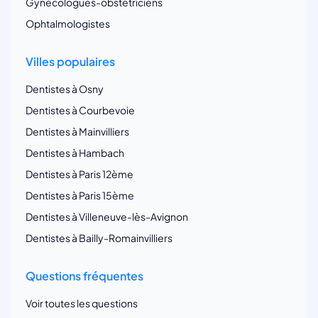
Gynécologues-obstetriciens
Ophtalmologistes
Villes populaires
Dentistes à Osny
Dentistes à Courbevoie
Dentistes à Mainvilliers
Dentistes à Hambach
Dentistes à Paris 12ème
Dentistes à Paris 15ème
Dentistes à Villeneuve-lès-Avignon
Dentistes à Bailly-Romainvilliers
Questions fréquentes
Voir toutes les questions