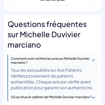
Questions fréquentes
sur Michelle Duvivier
marciano
Comment sont vérifiés les avis sur Michelle Duvivier
marciano ?
Tous les avis publiés sur Avis Patients
Vérifiés proviennent de patients
authentifiés. Chaque avis est vérifié avant
publication pour garantir son authenticité.
Où se situe le cabinet de Michelle Duvivier marciano ?