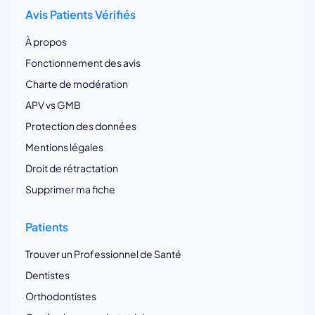
Avis Patients Vérifiés
À propos
Fonctionnement des avis
Charte de modération
APV vs GMB
Protection des données
Mentions légales
Droit de rétractation
Supprimer ma fiche
Patients
Trouver un Professionnel de Santé
Dentistes
Orthodontistes