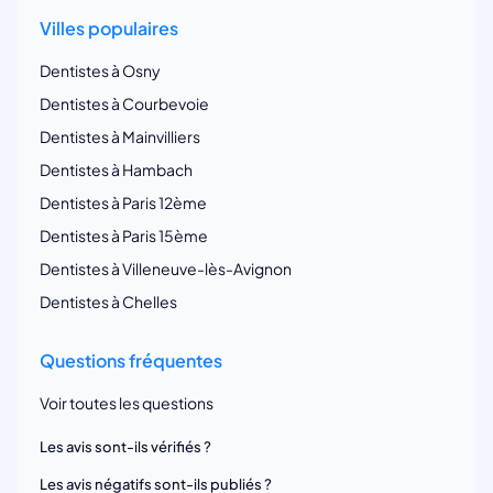
Villes populaires
Dentistes à Osny
Dentistes à Courbevoie
Dentistes à Mainvilliers
Dentistes à Hambach
Dentistes à Paris 12ème
Dentistes à Paris 15ème
Dentistes à Villeneuve-lès-Avignon
Dentistes à Chelles
Questions fréquentes
Voir toutes les questions
Les avis sont-ils vérifiés ?
Les avis négatifs sont-ils publiés ?