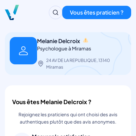
Vous êtes praticien ?
Melanie Delcroix
Psychologue à Miramas
24 AV DE LA REPUBLIQUE, 13140
Miramas
Vous êtes Melanie Delcroix ?
Rejoignez les praticiens qui ont choisi des avis
authentiques plutôt que des avis anonymes.