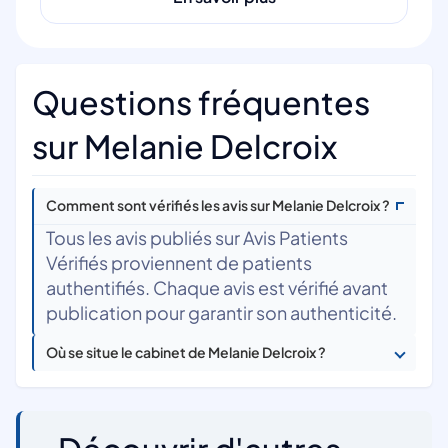
Questions fréquentes
sur Melanie Delcroix
Comment sont vérifiés les avis sur Melanie Delcroix ?
Tous les avis publiés sur Avis Patients
Vérifiés proviennent de patients
authentifiés. Chaque avis est vérifié avant
publication pour garantir son authenticité.
Où se situe le cabinet de Melanie Delcroix ?