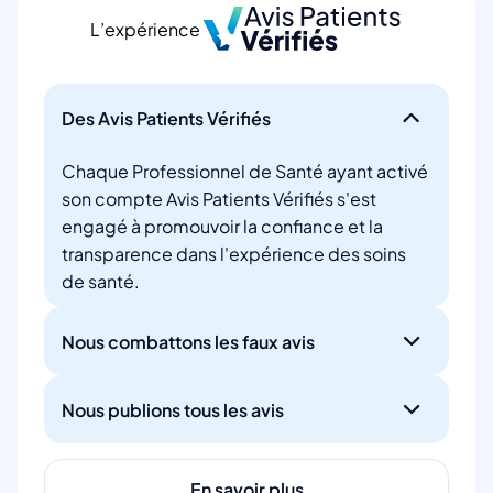
L’expérience
Des Avis Patients Vérifiés
Chaque Professionnel de Santé ayant activé
son compte Avis Patients Vérifiés s'est
engagé à promouvoir la confiance et la
transparence dans l'expérience des soins
de santé.
Nous combattons les faux avis
Nous publions tous les avis
En savoir plus