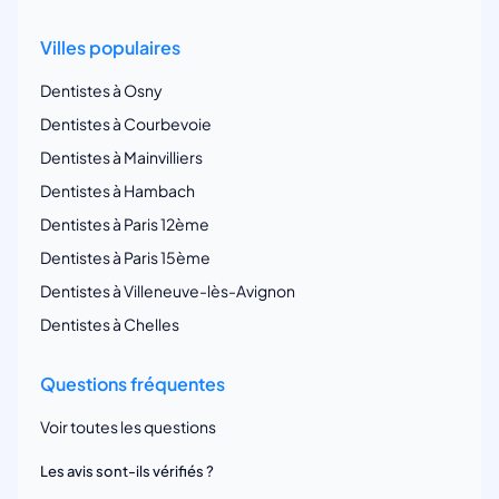
Villes populaires
Dentistes à Osny
Dentistes à Courbevoie
Dentistes à Mainvilliers
Dentistes à Hambach
Dentistes à Paris 12ème
Dentistes à Paris 15ème
Dentistes à Villeneuve-lès-Avignon
Dentistes à Chelles
Questions fréquentes
Voir toutes les questions
Les avis sont-ils vérifiés ?