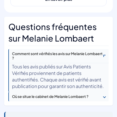
Questions fréquentes
sur Melanie Lombaert
Comment sont vérifiés les avis sur Melanie Lombaert
?
Tous les avis publiés sur Avis Patients
Vérifiés proviennent de patients
authentifiés. Chaque avis est vérifié avant
publication pour garantir son authenticité.
Où se situe le cabinet de Melanie Lombaert ?