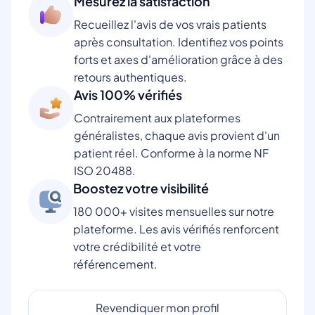
Mesurez la satisfaction
Recueillez l'avis de vos vrais patients
après consultation. Identifiez vos points
forts et axes d'amélioration grâce à des
retours authentiques.
Avis 100% vérifiés
Contrairement aux plateformes
généralistes, chaque avis provient d'un
patient réel. Conforme à la norme NF
ISO 20488.
Boostez votre visibilité
180 000+ visites mensuelles sur notre
plateforme. Les avis vérifiés renforcent
votre crédibilité et votre
référencement.
Revendiquer mon profil