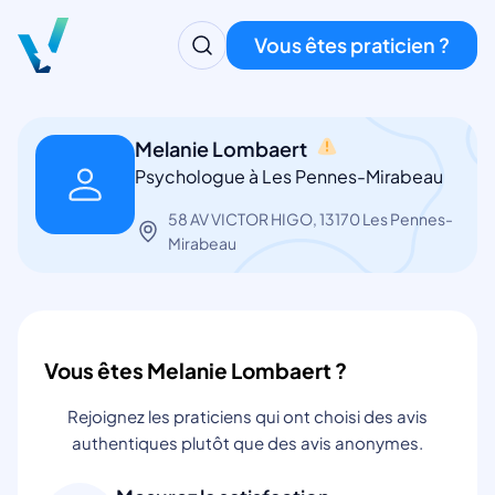
Vous êtes praticien ?
Melanie Lombaert
Psychologue à Les Pennes-Mirabeau
58 AV VICTOR HIGO, 13170 Les Pennes-
Mirabeau
Vous êtes Melanie Lombaert ?
Rejoignez les praticiens qui ont choisi des avis
authentiques plutôt que des avis anonymes.