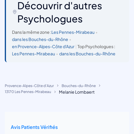
Découvrir d'autres
Psychologues
Dans la même zone :
Les Pennes-Mirabeau
•
dans les Bouches-du-Rhône
•
en Provence-Alpes-Côte d'Azur
|
Top Psychologues :
Les Pennes-Mirabeau
•
dans les Bouches-du-Rhône
Provence-Alpes-Côte d'Azur
Bouches-du-Rhône
Melanie Lombaert
13170 Les Pennes-Mirabeau
Avis Patients Vérifiés