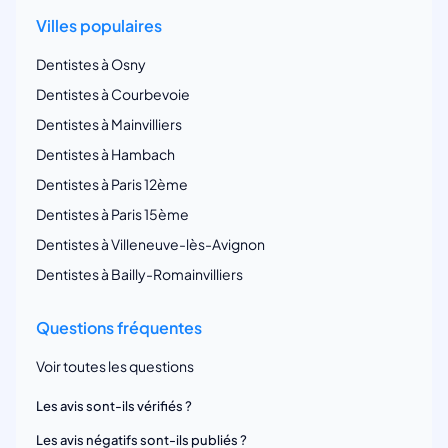
Villes populaires
Dentistes à Osny
Dentistes à Courbevoie
Dentistes à Mainvilliers
Dentistes à Hambach
Dentistes à Paris 12ème
Dentistes à Paris 15ème
Dentistes à Villeneuve-lès-Avignon
Dentistes à Bailly-Romainvilliers
Questions fréquentes
Voir toutes les questions
Les avis sont-ils vérifiés ?
Les avis négatifs sont-ils publiés ?