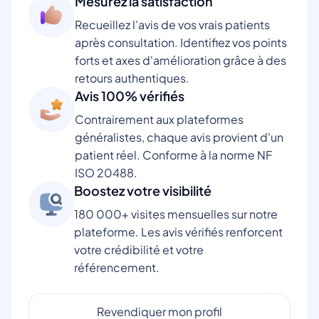
Mesurez la satisfaction
Recueillez l'avis de vos vrais patients
après consultation. Identifiez vos points
forts et axes d'amélioration grâce à des
retours authentiques.
Avis 100% vérifiés
Contrairement aux plateformes
généralistes, chaque avis provient d'un
patient réel. Conforme à la norme NF
ISO 20488.
Boostez votre visibilité
180 000+ visites mensuelles sur notre
plateforme. Les avis vérifiés renforcent
votre crédibilité et votre
référencement.
Revendiquer mon profil