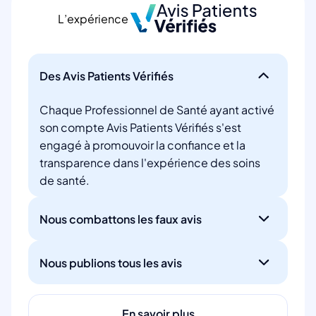
L’expérience
Des Avis Patients Vérifiés
Chaque Professionnel de Santé ayant activé
son compte Avis Patients Vérifiés s'est
engagé à promouvoir la confiance et la
transparence dans l'expérience des soins
de santé.
Nous combattons les faux avis
Nous publions tous les avis
En savoir plus