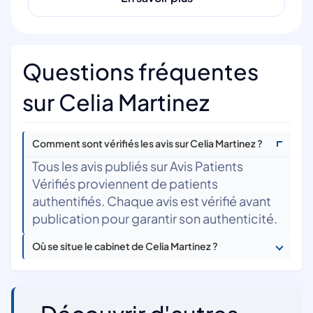
Questions fréquentes
sur Celia Martinez
Comment sont vérifiés les avis sur Celia Martinez ?
Tous les avis publiés sur Avis Patients
Vérifiés proviennent de patients
authentifiés. Chaque avis est vérifié avant
publication pour garantir son authenticité.
Où se situe le cabinet de Celia Martinez ?