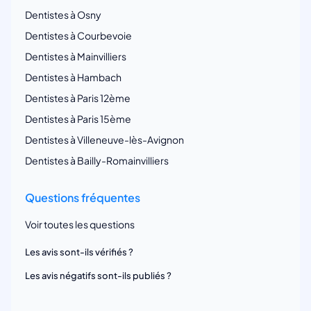
Dentistes à Osny
Dentistes à Courbevoie
Dentistes à Mainvilliers
Dentistes à Hambach
Dentistes à Paris 12ème
Dentistes à Paris 15ème
Dentistes à Villeneuve-lès-Avignon
Dentistes à Bailly-Romainvilliers
Questions fréquentes
Voir toutes les questions
Les avis sont-ils vérifiés ?
Les avis négatifs sont-ils publiés ?