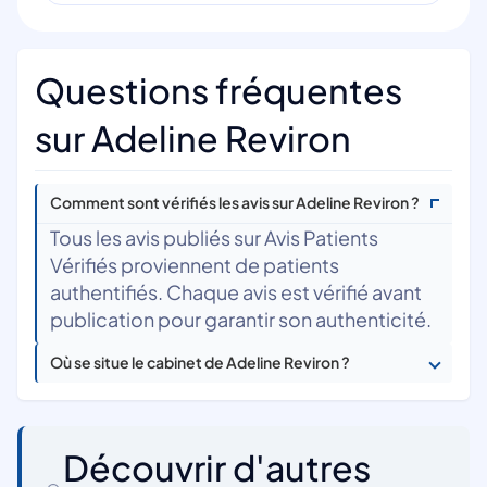
Questions fréquentes
sur Adeline Reviron
Comment sont vérifiés les avis sur Adeline Reviron ?
Tous les avis publiés sur Avis Patients
Vérifiés proviennent de patients
authentifiés. Chaque avis est vérifié avant
publication pour garantir son authenticité.
Où se situe le cabinet de Adeline Reviron ?
Découvrir d'autres