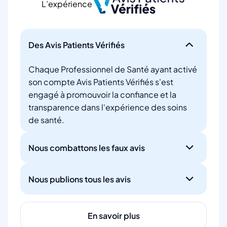
L’expérience
Des Avis Patients Vérifiés
Chaque Professionnel de Santé ayant activé
son compte Avis Patients Vérifiés s'est
engagé à promouvoir la confiance et la
transparence dans l'expérience des soins
de santé.
Nous combattons les faux avis
Nous publions tous les avis
En savoir plus