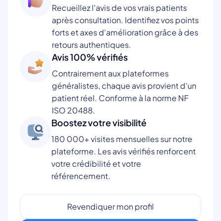
Recueillez l'avis de vos vrais patients
après consultation. Identifiez vos points
forts et axes d'amélioration grâce à des
retours authentiques.
Avis 100% vérifiés
Contrairement aux plateformes
généralistes, chaque avis provient d'un
patient réel. Conforme à la norme NF
ISO 20488.
Boostez votre visibilité
180 000+ visites mensuelles sur notre
plateforme. Les avis vérifiés renforcent
votre crédibilité et votre
référencement.
Revendiquer mon profil