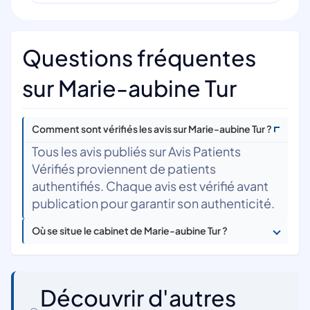
Questions fréquentes
sur Marie-aubine Tur
Comment sont vérifiés les avis sur Marie-aubine Tur ?
Tous les avis publiés sur Avis Patients
Vérifiés proviennent de patients
authentifiés. Chaque avis est vérifié avant
publication pour garantir son authenticité.
Où se situe le cabinet de Marie-aubine Tur ?
Découvrir d'autres