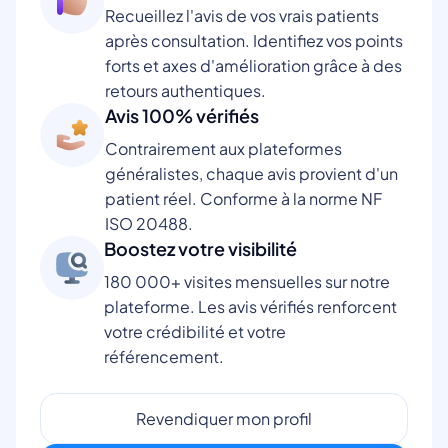
Recueillez l'avis de vos vrais patients
après consultation. Identifiez vos points
forts et axes d'amélioration grâce à des
retours authentiques.
Avis 100% vérifiés
Contrairement aux plateformes
généralistes, chaque avis provient d'un
patient réel. Conforme à la norme NF
ISO 20488.
Boostez votre visibilité
180 000+ visites mensuelles sur notre
plateforme. Les avis vérifiés renforcent
votre crédibilité et votre
référencement.
Revendiquer mon profil