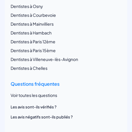
Dentistes à Osny
Dentistes à Courbevoie
Dentistes à Mainvilliers
Dentistes à Hambach
Dentistes à Paris 12ème
Dentistes à Paris 15ème
Dentistes à Villeneuve-lès-Avignon
Dentistes à Chelles
Questions fréquentes
Voir toutes les questions
Les avis sont-ils vérifiés ?
Les avis négatifs sont-ils publiés ?