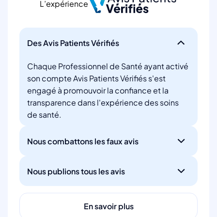
L’expérience
Des Avis Patients Vérifiés
Chaque Professionnel de Santé ayant activé
son compte Avis Patients Vérifiés s'est
engagé à promouvoir la confiance et la
transparence dans l'expérience des soins
de santé.
Nous combattons les faux avis
Nous publions tous les avis
En savoir plus