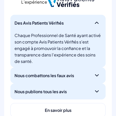
L’expérience
Des Avis Patients Vérifiés
Chaque Professionnel de Santé ayant activé
son compte Avis Patients Vérifiés s'est
engagé à promouvoir la confiance et la
transparence dans l'expérience des soins
de santé.
Nous combattons les faux avis
Nous publions tous les avis
En savoir plus