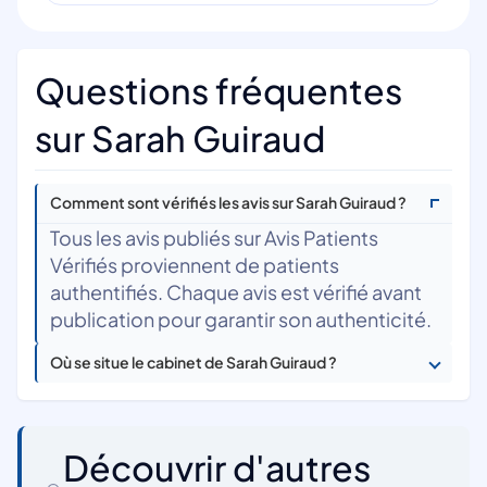
Questions fréquentes
sur Sarah Guiraud
Comment sont vérifiés les avis sur Sarah Guiraud ?
Tous les avis publiés sur Avis Patients
Vérifiés proviennent de patients
authentifiés. Chaque avis est vérifié avant
publication pour garantir son authenticité.
Où se situe le cabinet de Sarah Guiraud ?
Découvrir d'autres