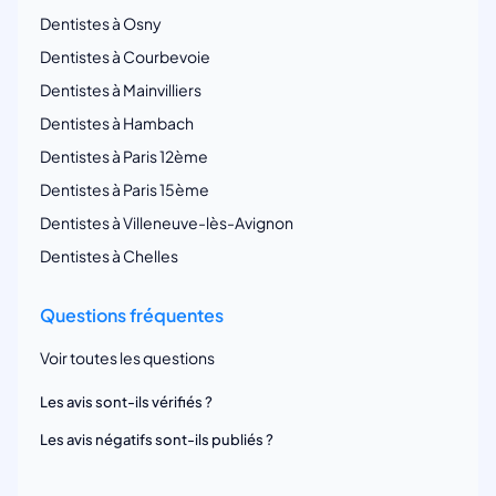
Dentistes à Osny
Dentistes à Courbevoie
Dentistes à Mainvilliers
Dentistes à Hambach
Dentistes à Paris 12ème
Dentistes à Paris 15ème
Dentistes à Villeneuve-lès-Avignon
Dentistes à Chelles
Questions fréquentes
Voir toutes les questions
Les avis sont-ils vérifiés ?
Les avis négatifs sont-ils publiés ?