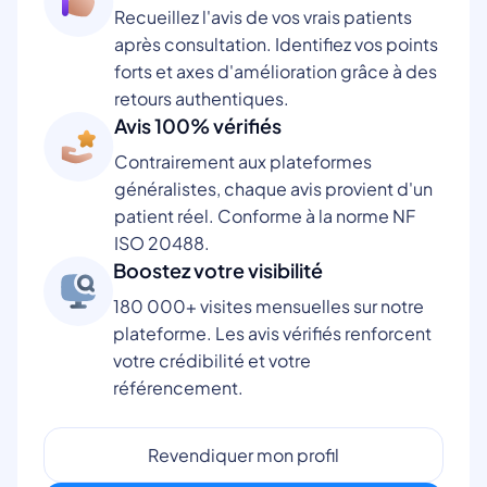
Recueillez l'avis de vos vrais patients
après consultation. Identifiez vos points
forts et axes d'amélioration grâce à des
retours authentiques.
Avis 100% vérifiés
Contrairement aux plateformes
généralistes, chaque avis provient d'un
patient réel. Conforme à la norme NF
ISO 20488.
Boostez votre visibilité
180 000+ visites mensuelles sur notre
plateforme. Les avis vérifiés renforcent
votre crédibilité et votre
référencement.
Revendiquer mon profil