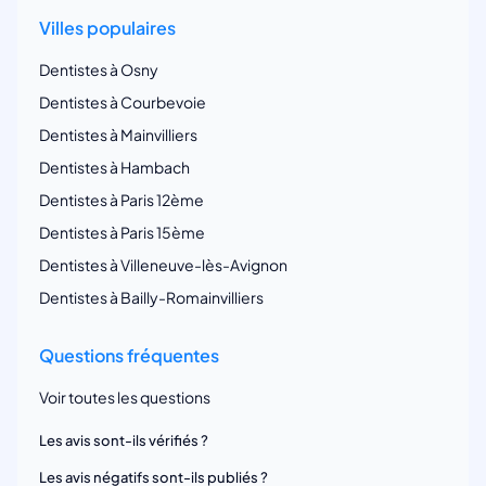
Villes populaires
Dentistes à Osny
Dentistes à Courbevoie
Dentistes à Mainvilliers
Dentistes à Hambach
Dentistes à Paris 12ème
Dentistes à Paris 15ème
Dentistes à Villeneuve-lès-Avignon
Dentistes à Bailly-Romainvilliers
Questions fréquentes
Voir toutes les questions
Les avis sont-ils vérifiés ?
Les avis négatifs sont-ils publiés ?