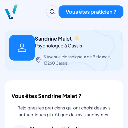
Vous êtes praticien ?
Sandrine Malet
Psychologue à Cassis
5 Avenue Monseigneur de Belzunce,
13260 Cassis
Vous êtes Sandrine Malet ?
Rejoignez les praticiens qui ont choisi des avis
authentiques plutôt que des avis anonymes.