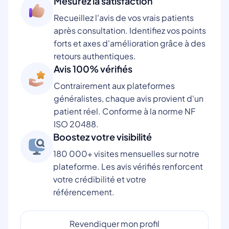
Mesurez la satisfaction
Recueillez l'avis de vos vrais patients
après consultation. Identifiez vos points
forts et axes d'amélioration grâce à des
retours authentiques.
Avis 100% vérifiés
Contrairement aux plateformes
généralistes, chaque avis provient d'un
patient réel. Conforme à la norme NF
ISO 20488.
Boostez votre visibilité
180 000+ visites mensuelles sur notre
plateforme. Les avis vérifiés renforcent
votre crédibilité et votre
référencement.
Revendiquer mon profil