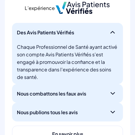
L’expérience
Des Avis Patients Vérifiés
Chaque Professionnel de Santé ayant activé
son compte Avis Patients Vérifiés s'est
engagé à promouvoir la confiance et la
transparence dans l'expérience des soins
de santé.
Nous combattons les faux avis
Nous publions tous les avis
En savoir plus