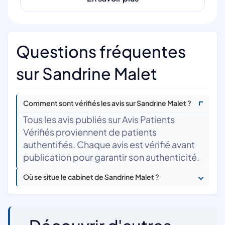
Questions fréquentes
sur Sandrine Malet
Comment sont vérifiés les avis sur Sandrine Malet ?
Tous les avis publiés sur Avis Patients
Vérifiés proviennent de patients
authentifiés. Chaque avis est vérifié avant
publication pour garantir son authenticité.
Où se situe le cabinet de Sandrine Malet ?