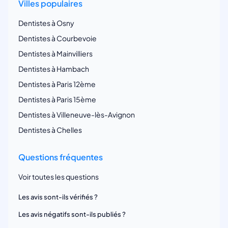
Villes populaires
Dentistes à Osny
Dentistes à Courbevoie
Dentistes à Mainvilliers
Dentistes à Hambach
Dentistes à Paris 12ème
Dentistes à Paris 15ème
Dentistes à Villeneuve-lès-Avignon
Dentistes à Chelles
Questions fréquentes
Voir toutes les questions
Les avis sont-ils vérifiés ?
Les avis négatifs sont-ils publiés ?