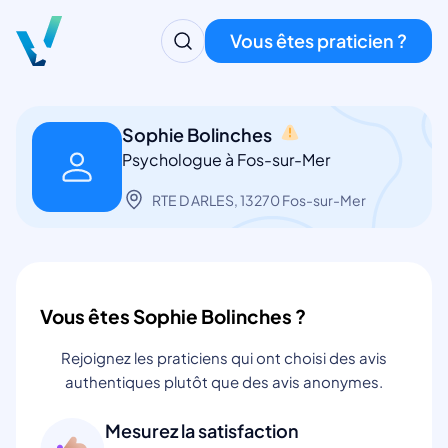
Vous êtes praticien ?
Sophie Bolinches
Psychologue à Fos-sur-Mer
RTE D ARLES, 13270 Fos-sur-Mer
Vous êtes Sophie Bolinches ?
Rejoignez les praticiens qui ont choisi des avis
authentiques plutôt que des avis anonymes.
Mesurez la satisfaction