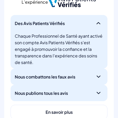
L’expérience
Des Avis Patients Vérifiés
Chaque Professionnel de Santé ayant activé
son compte Avis Patients Vérifiés s'est
engagé à promouvoir la confiance et la
transparence dans l'expérience des soins
de santé.
Nous combattons les faux avis
Nous publions tous les avis
En savoir plus