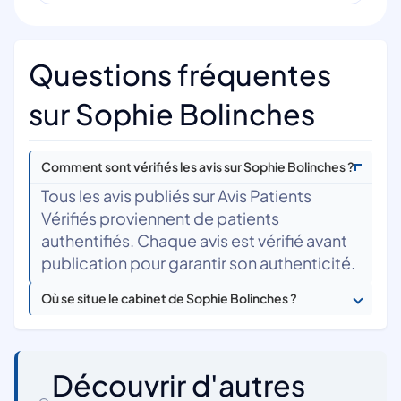
Questions fréquentes
sur Sophie Bolinches
Comment sont vérifiés les avis sur Sophie Bolinches ?
Tous les avis publiés sur Avis Patients
Vérifiés proviennent de patients
authentifiés. Chaque avis est vérifié avant
publication pour garantir son authenticité.
Où se situe le cabinet de Sophie Bolinches ?
Découvrir d'autres