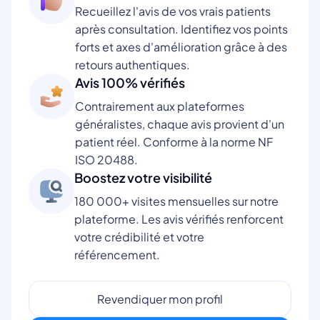
Recueillez l'avis de vos vrais patients
après consultation. Identifiez vos points
forts et axes d'amélioration grâce à des
retours authentiques.
Avis 100% vérifiés
Contrairement aux plateformes
généralistes, chaque avis provient d'un
patient réel. Conforme à la norme NF
ISO 20488.
Boostez votre visibilité
180 000+ visites mensuelles sur notre
plateforme. Les avis vérifiés renforcent
votre crédibilité et votre
référencement.
Revendiquer mon profil