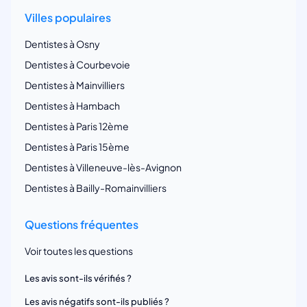
Villes populaires
Dentistes à Osny
Dentistes à Courbevoie
Dentistes à Mainvilliers
Dentistes à Hambach
Dentistes à Paris 12ème
Dentistes à Paris 15ème
Dentistes à Villeneuve-lès-Avignon
Dentistes à Bailly-Romainvilliers
Questions fréquentes
Voir toutes les questions
Les avis sont-ils vérifiés ?
Les avis négatifs sont-ils publiés ?