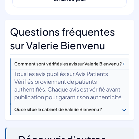
Questions fréquentes
sur Valerie Bienvenu
Comment sont vérifiés les avis sur Valerie Bienvenu ?
Tous les avis publiés sur Avis Patients
Vérifiés proviennent de patients
authentifiés. Chaque avis est vérifié avant
publication pour garantir son authenticité.
Où se situe le cabinet de Valerie Bienvenu ?