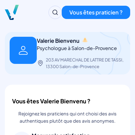
Vous êtes praticien ?
Valerie Bienvenu
Psychologue à Salon-de-Provence
203 AV MARECHAL DE LATTRE DE TASSI,
13300 Salon-de-Provence
Vous êtes Valerie Bienvenu ?
Rejoignez les praticiens qui ont choisi des avis
authentiques plutôt que des avis anonymes.