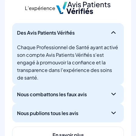
L’expérience
Des Avis Patients Vérifiés
Chaque Professionnel de Santé ayant activé
son compte Avis Patients Vérifiés s'est
engagé à promouvoir la confiance et la
transparence dans l'expérience des soins
de santé.
Nous combattons les faux avis
Nous publions tous les avis
En savoir plus