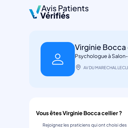
Virginie Bocca 
Psychologue à Salon
AV DU MARECHAL LECLE
Vous êtes Virginie Bocca cellier ?
Rejoignez les praticiens qui ont choisi de