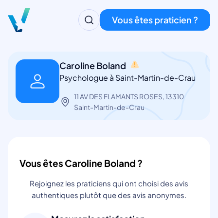
Vous êtes praticien ?
Caroline Boland
Psychologue à Saint-Martin-de-Crau
11 AV DES FLAMANTS ROSES, 13310
Saint-Martin-de-Crau
Vous êtes Caroline Boland ?
Rejoignez les praticiens qui ont choisi des avis
authentiques plutôt que des avis anonymes.