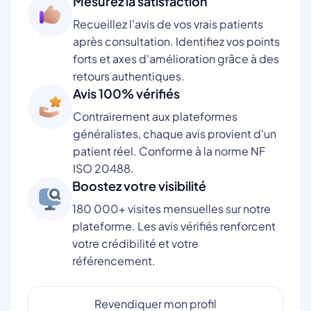
Mesurez la satisfaction
Recueillez l'avis de vos vrais patients
après consultation. Identifiez vos points
forts et axes d'amélioration grâce à des
retours authentiques.
Avis 100% vérifiés
Contrairement aux plateformes
généralistes, chaque avis provient d'un
patient réel. Conforme à la norme NF
ISO 20488.
Boostez votre visibilité
180 000+ visites mensuelles sur notre
plateforme. Les avis vérifiés renforcent
votre crédibilité et votre
référencement.
Revendiquer mon profil