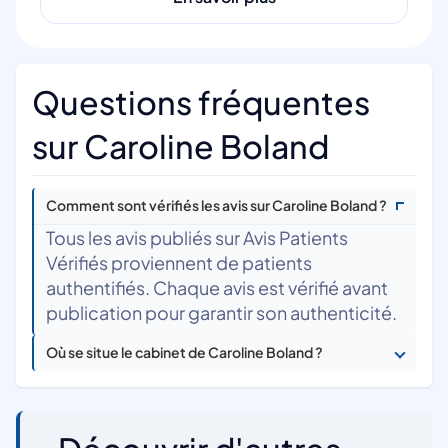
Questions fréquentes
sur Caroline Boland
Comment sont vérifiés les avis sur Caroline Boland ?
Tous les avis publiés sur Avis Patients
Vérifiés proviennent de patients
authentifiés. Chaque avis est vérifié avant
publication pour garantir son authenticité.
Où se situe le cabinet de Caroline Boland ?