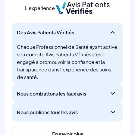
L’expérience
Des Avis Patients Vérifiés
Chaque Professionnel de Santé ayant activé
son compte Avis Patients Vérifiés s'est
engagé à promouvoir la confiance et la
transparence dans l'expérience des soins
de santé.
Nous combattons les faux avis
Nous publions tous les avis
En savoir plus