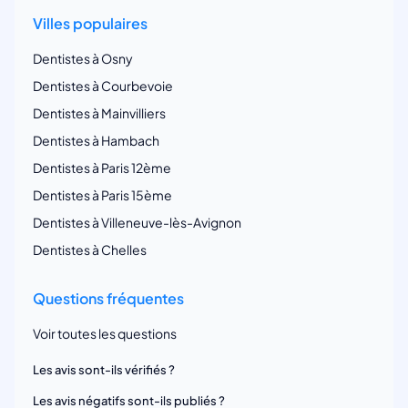
Villes populaires
Dentistes à Osny
Dentistes à Courbevoie
Dentistes à Mainvilliers
Dentistes à Hambach
Dentistes à Paris 12ème
Dentistes à Paris 15ème
Dentistes à Villeneuve-lès-Avignon
Dentistes à Chelles
Questions fréquentes
Voir toutes les questions
Les avis sont-ils vérifiés ?
Les avis négatifs sont-ils publiés ?