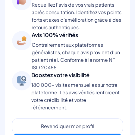
Recueillez l'avis de vos vrais patients
après consultation. Identifiez vos points
forts et axes d'amélioration grâce à des
retours authentiques.
Avis 100% vérifiés
Contrairement aux plateformes
généralistes, chaque avis provient d'un
patient réel. Conforme à la norme NF
ISO 20488.
Boostez votre visibilité
180 000+ visites mensuelles sur notre
plateforme. Les avis vérifiés renforcent
votre crédibilité et votre
référencement.
Revendiquer mon profil