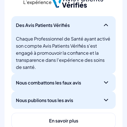
L’expérience
Des Avis Patients Vérifiés
Chaque Professionnel de Santé ayant activé
son compte Avis Patients Vérifiés s'est
engagé à promouvoir la confiance et la
transparence dans l'expérience des soins
de santé.
Nous combattons les faux avis
Nous publions tous les avis
En savoir plus