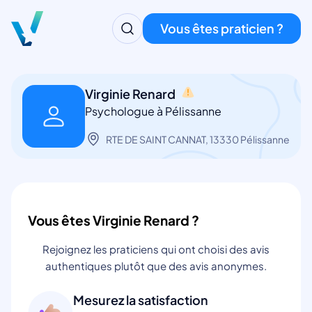
Vous êtes praticien ?
Virginie Renard
Psychologue à Pélissanne
RTE DE SAINT CANNAT, 13330 Pélissanne
Vous êtes Virginie Renard ?
Rejoignez les praticiens qui ont choisi des avis
authentiques plutôt que des avis anonymes.
Mesurez la satisfaction