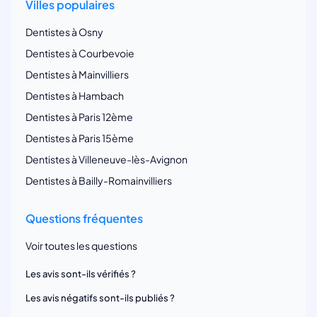
Villes populaires
Dentistes à Osny
Dentistes à Courbevoie
Dentistes à Mainvilliers
Dentistes à Hambach
Dentistes à Paris 12ème
Dentistes à Paris 15ème
Dentistes à Villeneuve-lès-Avignon
Dentistes à Bailly-Romainvilliers
Questions fréquentes
Voir toutes les questions
Les avis sont-ils vérifiés ?
Les avis négatifs sont-ils publiés ?