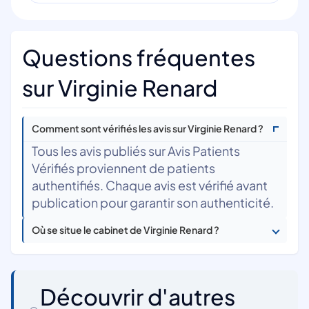
Questions fréquentes
sur Virginie Renard
Comment sont vérifiés les avis sur Virginie Renard ?
Tous les avis publiés sur Avis Patients
Vérifiés proviennent de patients
authentifiés. Chaque avis est vérifié avant
publication pour garantir son authenticité.
Où se situe le cabinet de Virginie Renard ?
Découvrir d'autres