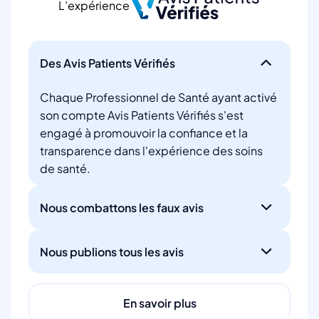
L’expérience
Des Avis Patients Vérifiés
Chaque Professionnel de Santé ayant activé
son compte Avis Patients Vérifiés s'est
engagé à promouvoir la confiance et la
transparence dans l'expérience des soins
de santé.
Nous combattons les faux avis
Nous publions tous les avis
En savoir plus