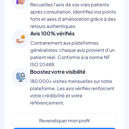
Recueillez l'avis de vos vrais patients
après consultation. Identifiez vos points
forts et axes d'amélioration grâce à des
retours authentiques.
Avis 100% vérifiés
Contrairement aux plateformes
généralistes, chaque avis provient d'un
patient réel. Conforme à la norme NF
ISO 20488.
Boostez votre visibilité
180 000+ visites mensuelles sur notre
plateforme. Les avis vérifiés renforcent
votre crédibilité et votre
référencement.
Revendiquer mon profil