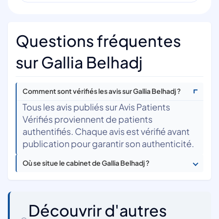
Questions fréquentes
sur Gallia Belhadj
Comment sont vérifiés les avis sur Gallia Belhadj ?
Tous les avis publiés sur Avis Patients
Vérifiés proviennent de patients
authentifiés. Chaque avis est vérifié avant
publication pour garantir son authenticité.
Où se situe le cabinet de Gallia Belhadj ?
Découvrir d'autres