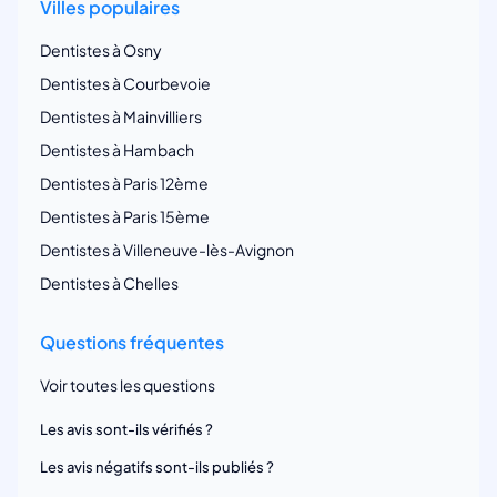
Villes populaires
Dentistes à Osny
Dentistes à Courbevoie
Dentistes à Mainvilliers
Dentistes à Hambach
Dentistes à Paris 12ème
Dentistes à Paris 15ème
Dentistes à Villeneuve-lès-Avignon
Dentistes à Chelles
Questions fréquentes
Voir toutes les questions
Les avis sont-ils vérifiés ?
Les avis négatifs sont-ils publiés ?