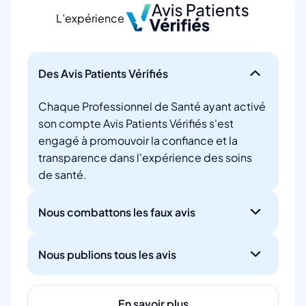
L’expérience
Des Avis Patients Vérifiés
Chaque Professionnel de Santé ayant activé
son compte Avis Patients Vérifiés s'est
engagé à promouvoir la confiance et la
transparence dans l'expérience des soins
de santé.
Nous combattons les faux avis
Nous publions tous les avis
En savoir plus