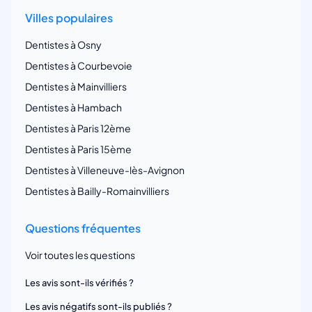
Villes populaires
Dentistes à Osny
Dentistes à Courbevoie
Dentistes à Mainvilliers
Dentistes à Hambach
Dentistes à Paris 12ème
Dentistes à Paris 15ème
Dentistes à Villeneuve-lès-Avignon
Dentistes à Bailly-Romainvilliers
Questions fréquentes
Voir toutes les questions
Les avis sont-ils vérifiés ?
Les avis négatifs sont-ils publiés ?