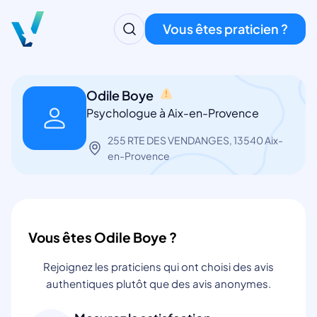
Vous êtes praticien ?
Odile Boye
Psychologue à Aix-en-Provence
255 RTE DES VENDANGES, 13540 Aix-
en-Provence
Vous êtes Odile Boye ?
Rejoignez les praticiens qui ont choisi des avis
authentiques plutôt que des avis anonymes.