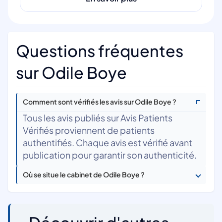
Questions fréquentes
sur Odile Boye
Comment sont vérifiés les avis sur Odile Boye ?
Tous les avis publiés sur Avis Patients
Vérifiés proviennent de patients
authentifiés. Chaque avis est vérifié avant
publication pour garantir son authenticité.
Où se situe le cabinet de Odile Boye ?