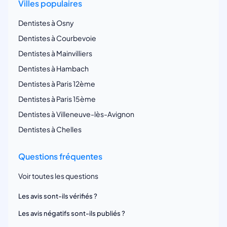
Villes populaires
Dentistes à Osny
Dentistes à Courbevoie
Dentistes à Mainvilliers
Dentistes à Hambach
Dentistes à Paris 12ème
Dentistes à Paris 15ème
Dentistes à Villeneuve-lès-Avignon
Dentistes à Chelles
Questions fréquentes
Voir toutes les questions
Les avis sont-ils vérifiés ?
Les avis négatifs sont-ils publiés ?