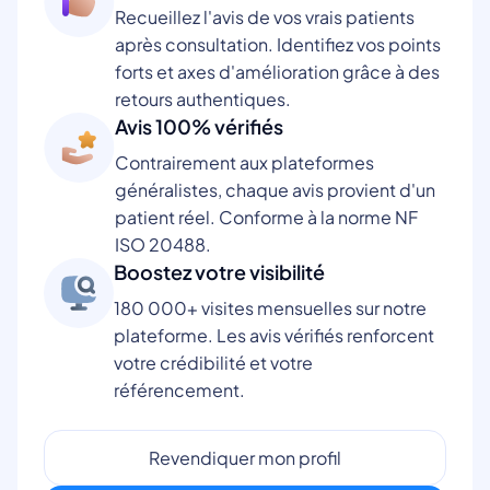
Recueillez l'avis de vos vrais patients
après consultation. Identifiez vos points
forts et axes d'amélioration grâce à des
retours authentiques.
Avis 100% vérifiés
Contrairement aux plateformes
généralistes, chaque avis provient d'un
patient réel. Conforme à la norme NF
ISO 20488.
Boostez votre visibilité
180 000+ visites mensuelles sur notre
plateforme. Les avis vérifiés renforcent
votre crédibilité et votre
référencement.
Revendiquer mon profil