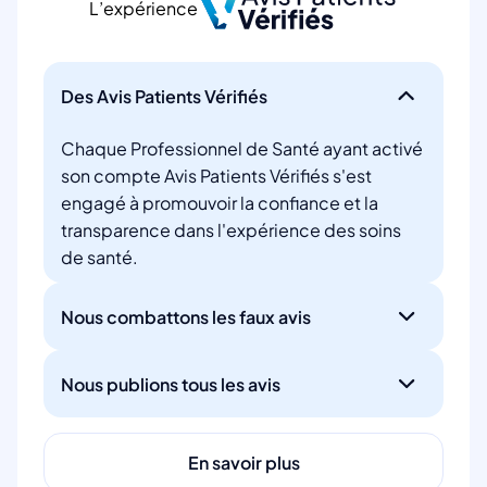
L’expérience
Des Avis Patients Vérifiés
Chaque Professionnel de Santé ayant activé
son compte Avis Patients Vérifiés s'est
engagé à promouvoir la confiance et la
transparence dans l'expérience des soins
de santé.
Nous combattons les faux avis
Nous publions tous les avis
En savoir plus