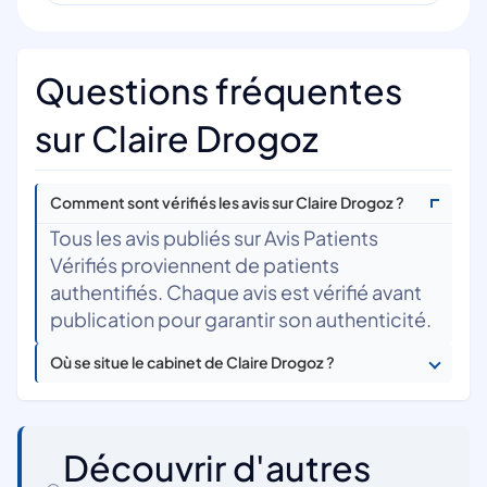
Questions fréquentes
sur Claire Drogoz
Comment sont vérifiés les avis sur Claire Drogoz ?
Tous les avis publiés sur Avis Patients
Vérifiés proviennent de patients
authentifiés. Chaque avis est vérifié avant
publication pour garantir son authenticité.
Où se situe le cabinet de Claire Drogoz ?
Découvrir d'autres