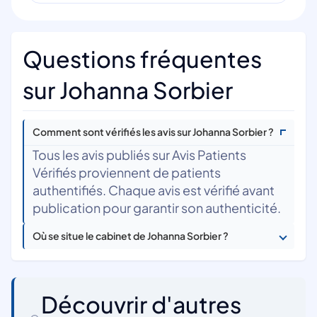
Questions fréquentes
sur Johanna Sorbier
Comment sont vérifiés les avis sur Johanna Sorbier ?
Tous les avis publiés sur Avis Patients
Vérifiés proviennent de patients
authentifiés. Chaque avis est vérifié avant
publication pour garantir son authenticité.
Où se situe le cabinet de Johanna Sorbier ?
Découvrir d'autres