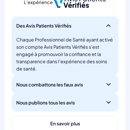
L’expérience
Des Avis Patients Vérifiés
Chaque Professionnel de Santé ayant activé
son compte Avis Patients Vérifiés s'est
engagé à promouvoir la confiance et la
transparence dans l'expérience des soins
de santé.
Nous combattons les faux avis
Nous publions tous les avis
En savoir plus