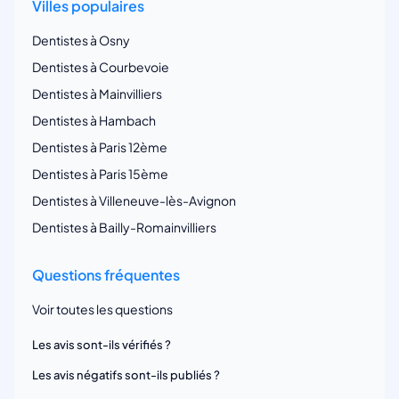
Villes populaires
Dentistes à Osny
Dentistes à Courbevoie
Dentistes à Mainvilliers
Dentistes à Hambach
Dentistes à Paris 12ème
Dentistes à Paris 15ème
Dentistes à Villeneuve-lès-Avignon
Dentistes à Bailly-Romainvilliers
Questions fréquentes
Voir toutes les questions
Les avis sont-ils vérifiés ?
Les avis négatifs sont-ils publiés ?