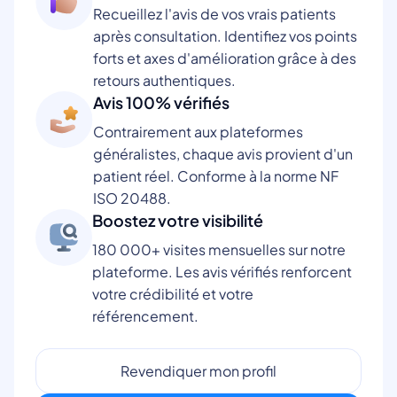
Recueillez l'avis de vos vrais patients
après consultation. Identifiez vos points
forts et axes d'amélioration grâce à des
retours authentiques.
Avis 100% vérifiés
Contrairement aux plateformes
généralistes, chaque avis provient d'un
patient réel. Conforme à la norme NF
ISO 20488.
Boostez votre visibilité
180 000+ visites mensuelles sur notre
plateforme. Les avis vérifiés renforcent
votre crédibilité et votre
référencement.
Revendiquer mon profil