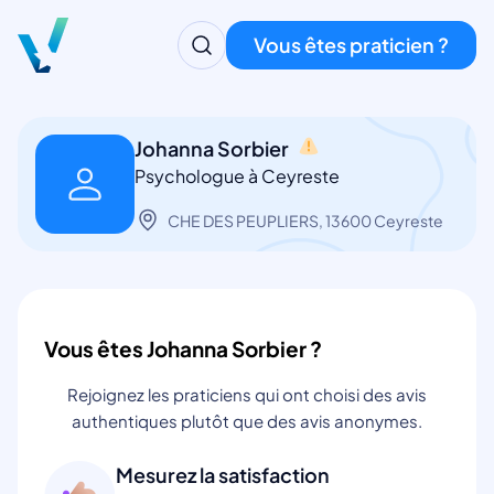
Vous êtes praticien ?
Johanna Sorbier
Psychologue à Ceyreste
CHE DES PEUPLIERS, 13600 Ceyreste
Vous êtes Johanna Sorbier ?
Rejoignez les praticiens qui ont choisi des avis
authentiques plutôt que des avis anonymes.
Mesurez la satisfaction