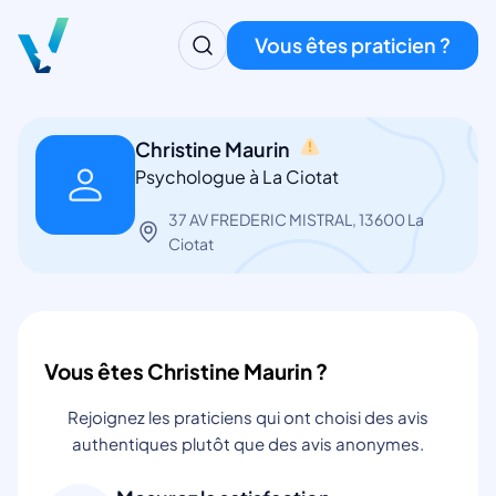
Vous êtes praticien ?
Christine Maurin
Psychologue à La Ciotat
37 AV FREDERIC MISTRAL, 13600 La
Ciotat
Vous êtes Christine Maurin ?
Rejoignez les praticiens qui ont choisi des avis
authentiques plutôt que des avis anonymes.