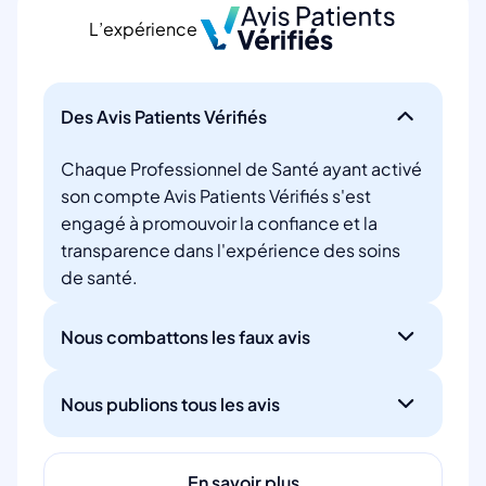
L’expérience
Des Avis Patients Vérifiés
Chaque Professionnel de Santé ayant activé
son compte Avis Patients Vérifiés s'est
engagé à promouvoir la confiance et la
transparence dans l'expérience des soins
de santé.
Nous combattons les faux avis
Nous publions tous les avis
En savoir plus