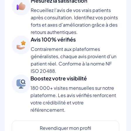
Mesurez la satisfaction
Recueillez l'avis de vos vrais patients
après consultation. Identifiez vos points
forts et axes d'amélioration grâce à des
retours authentiques.
Avis 100% vérifiés
Contrairement aux plateformes
généralistes, chaque avis provient d'un
patient réel. Conforme à la norme NF
ISO 20488.
Boostez votre visibilité
180 000+ visites mensuelles sur notre
plateforme. Les avis vérifiés renforcent
votre crédibilité et votre
référencement.
Revendiquer mon profil