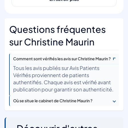
Questions fréquentes
sur Christine Maurin
Comment sont vérifiés les avis sur Christine Maurin ?
Tous les avis publiés sur Avis Patients
Vérifiés proviennent de patients
authentifiés. Chaque avis est vérifié avant
publication pour garantir son authenticité.
Où se situe le cabinet de Christine Maurin ?