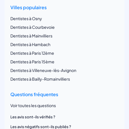
Villes populaires
Dentistes à Osny
Dentistes à Courbevoie
Dentistes à Mainvilliers
Dentistes à Hambach
Dentistes à Paris 12ème
Dentistes à Paris 15ème
Dentistes à Villeneuve-lès-Avignon
Dentistes à Bailly-Romainvilliers
Questions fréquentes
Voir toutes les questions
Les avis sont-ils vérifiés ?
Les avis négatifs sont-ils publiés ?