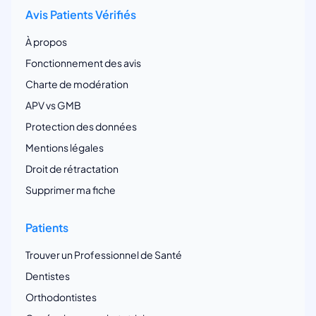
Avis Patients Vérifiés
À propos
Fonctionnement des avis
Charte de modération
APV vs GMB
Protection des données
Mentions légales
Droit de rétractation
Supprimer ma fiche
Patients
Trouver un Professionnel de Santé
Dentistes
Orthodontistes