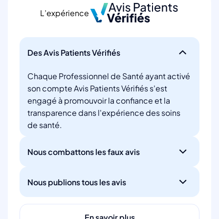
L’expérience
Des Avis Patients Vérifiés
Chaque Professionnel de Santé ayant activé
son compte Avis Patients Vérifiés s'est
engagé à promouvoir la confiance et la
transparence dans l'expérience des soins
de santé.
Nous combattons les faux avis
Nous publions tous les avis
En savoir plus