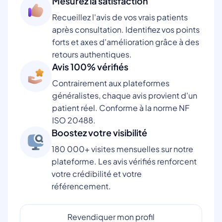
Mesurez la satisfaction
Recueillez l'avis de vos vrais patients
après consultation. Identifiez vos points
forts et axes d'amélioration grâce à des
retours authentiques.
Avis 100% vérifiés
Contrairement aux plateformes
généralistes, chaque avis provient d'un
patient réel. Conforme à la norme NF
ISO 20488.
Boostez votre visibilité
180 000+ visites mensuelles sur notre
plateforme. Les avis vérifiés renforcent
votre crédibilité et votre
référencement.
Revendiquer mon profil