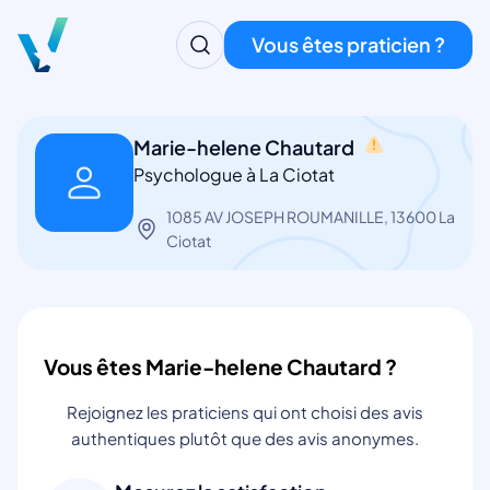
Vous êtes praticien ?
Marie-helene Chautard
Psychologue à La Ciotat
1085 AV JOSEPH ROUMANILLE, 13600 La
Ciotat
Vous êtes Marie-helene Chautard ?
Rejoignez les praticiens qui ont choisi des avis
authentiques plutôt que des avis anonymes.