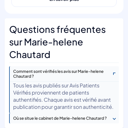
Questions fréquentes
sur Marie-helene
Chautard
Comment sont vérifiés les avis sur Marie-helene
Chautard ?
Tous les avis publiés sur Avis Patients
Vérifiés proviennent de patients
authentifiés. Chaque avis est vérifié avant
publication pour garantir son authenticité.
Où se situe le cabinet de Marie-helene Chautard ?