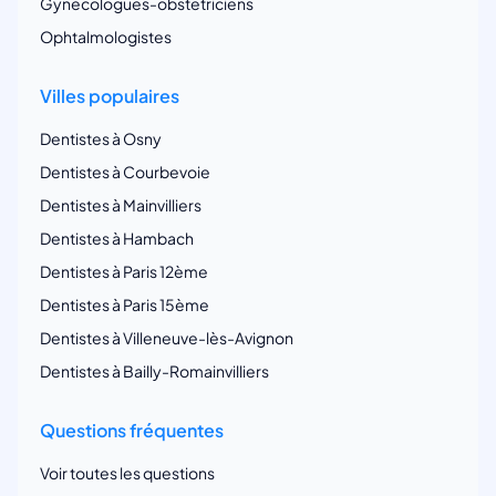
Gynécologues-obstetriciens
Ophtalmologistes
Villes populaires
Dentistes à Osny
Dentistes à Courbevoie
Dentistes à Mainvilliers
Dentistes à Hambach
Dentistes à Paris 12ème
Dentistes à Paris 15ème
Dentistes à Villeneuve-lès-Avignon
Dentistes à Bailly-Romainvilliers
Questions fréquentes
Voir toutes les questions