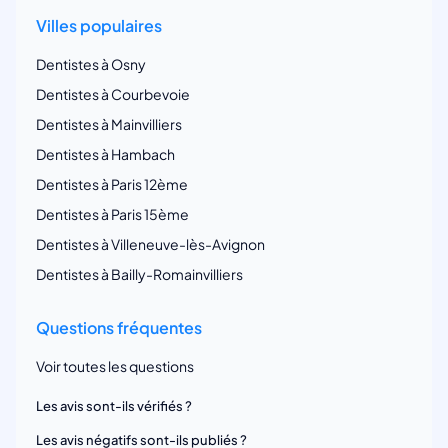
Villes populaires
Dentistes à Osny
Dentistes à Courbevoie
Dentistes à Mainvilliers
Dentistes à Hambach
Dentistes à Paris 12ème
Dentistes à Paris 15ème
Dentistes à Villeneuve-lès-Avignon
Dentistes à Bailly-Romainvilliers
Questions fréquentes
Voir toutes les questions
Les avis sont-ils vérifiés ?
Les avis négatifs sont-ils publiés ?