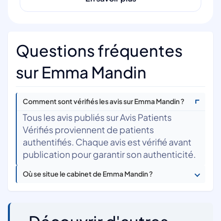
Questions fréquentes
sur Emma Mandin
Comment sont vérifiés les avis sur Emma Mandin ?
Tous les avis publiés sur Avis Patients
Vérifiés proviennent de patients
authentifiés. Chaque avis est vérifié avant
publication pour garantir son authenticité.
Où se situe le cabinet de Emma Mandin ?