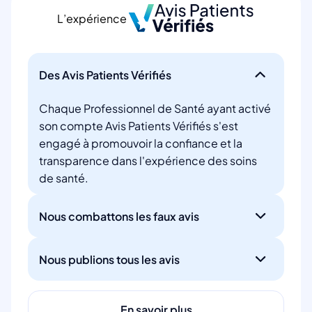
L’expérience
Des Avis Patients Vérifiés
Chaque Professionnel de Santé ayant activé
son compte Avis Patients Vérifiés s'est
engagé à promouvoir la confiance et la
transparence dans l'expérience des soins
de santé.
Nous combattons les faux avis
Nous publions tous les avis
En savoir plus