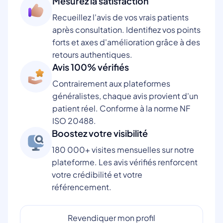
Mesurez la satisfaction
Recueillez l'avis de vos vrais patients
après consultation. Identifiez vos points
forts et axes d'amélioration grâce à des
retours authentiques.
Avis 100% vérifiés
Contrairement aux plateformes
généralistes, chaque avis provient d'un
patient réel. Conforme à la norme NF
ISO 20488.
Boostez votre visibilité
180 000+ visites mensuelles sur notre
plateforme. Les avis vérifiés renforcent
votre crédibilité et votre
référencement.
Revendiquer mon profil