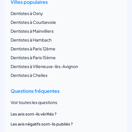
Villes populaires
Dentistes à Osny
Dentistes à Courbevoie
Dentistes à Mainvilliers
Dentistes à Hambach
Dentistes à Paris 12ème
Dentistes à Paris 15ème
Dentistes à Villeneuve-lès-Avignon
Dentistes à Chelles
Questions fréquentes
Voir toutes les questions
Les avis sont-ils vérifiés ?
Les avis négatifs sont-ils publiés ?