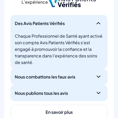
L’expérience
Des Avis Patients Vérifiés
Chaque Professionnel de Santé ayant activé
son compte Avis Patients Vérifiés s'est
engagé à promouvoir la confiance et la
transparence dans l'expérience des soins
de santé.
Nous combattons les faux avis
Nous publions tous les avis
En savoir plus