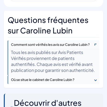
Questions fréquentes
sur Caroline Lubin
Comment sont vérifiés les avis sur Caroline Lubin ?
Tous les avis publiés sur Avis Patients
Vérifiés proviennent de patients
authentifiés. Chaque avis est vérifié avant
publication pour garantir son authenticité.
Où se situe le cabinet de Caroline Lubin ?
Découvrir d'autres