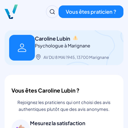
Vous êtes praticien ?
Caroline Lubin
Psychologue à Marignane
AV DU 8 MAI 1945, 13700 Marignane
Vous êtes Caroline Lubin ?
Rejoignez les praticiens qui ont choisi des avis
authentiques plutôt que des avis anonymes.
Mesurez la satisfaction