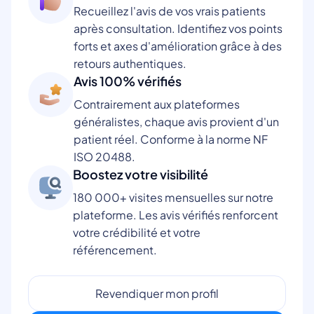
Recueillez l'avis de vos vrais patients
après consultation. Identifiez vos points
forts et axes d'amélioration grâce à des
retours authentiques.
Avis 100% vérifiés
Contrairement aux plateformes
généralistes, chaque avis provient d'un
patient réel. Conforme à la norme NF
ISO 20488.
Boostez votre visibilité
180 000+ visites mensuelles sur notre
plateforme. Les avis vérifiés renforcent
votre crédibilité et votre
référencement.
Revendiquer mon profil