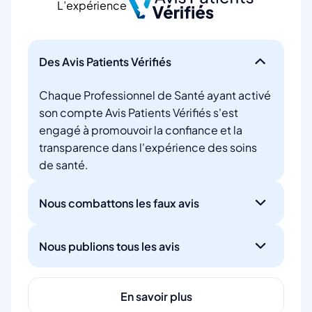
L’expérience
Des Avis Patients Vérifiés
Chaque Professionnel de Santé ayant activé
son compte Avis Patients Vérifiés s'est
engagé à promouvoir la confiance et la
transparence dans l'expérience des soins
de santé.
Nous combattons les faux avis
Nous publions tous les avis
En savoir plus