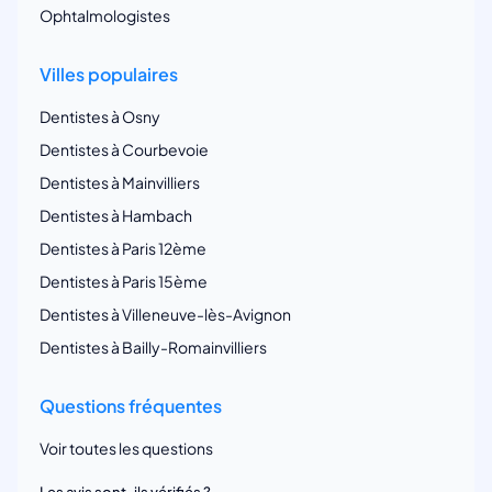
Ophtalmologistes
Villes populaires
Dentistes à Osny
Dentistes à Courbevoie
Dentistes à Mainvilliers
Dentistes à Hambach
Dentistes à Paris 12ème
Dentistes à Paris 15ème
Dentistes à Villeneuve-lès-Avignon
Dentistes à Bailly-Romainvilliers
Questions fréquentes
Voir toutes les questions
Les avis sont-ils vérifiés ?