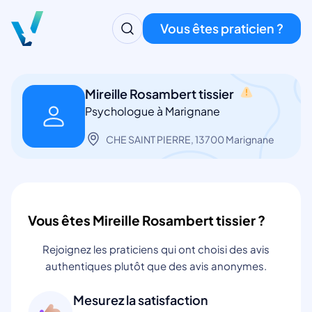
Vous êtes praticien ?
Mireille Rosambert tissier
Psychologue à Marignane
CHE SAINT PIERRE, 13700 Marignane
Vous êtes Mireille Rosambert tissier ?
Rejoignez les praticiens qui ont choisi des avis
authentiques plutôt que des avis anonymes.
Mesurez la satisfaction