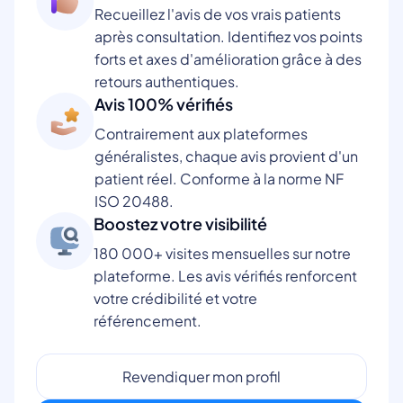
Recueillez l'avis de vos vrais patients
après consultation. Identifiez vos points
forts et axes d'amélioration grâce à des
retours authentiques.
Avis 100% vérifiés
Contrairement aux plateformes
généralistes, chaque avis provient d'un
patient réel. Conforme à la norme NF
ISO 20488.
Boostez votre visibilité
180 000+ visites mensuelles sur notre
plateforme. Les avis vérifiés renforcent
votre crédibilité et votre
référencement.
Revendiquer mon profil