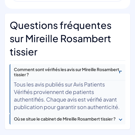
Questions fréquentes
sur Mireille Rosambert
tissier
Comment sont vérifiés les avis sur Mireille Rosambert
tissier ?
Tous les avis publiés sur Avis Patients
Vérifiés proviennent de patients
authentifiés. Chaque avis est vérifié avant
publication pour garantir son authenticité.
Où se situe le cabinet de Mireille Rosambert tissier ?