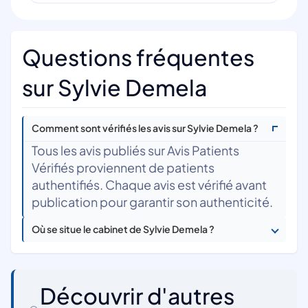
Questions fréquentes
sur Sylvie Demela
Comment sont vérifiés les avis sur Sylvie Demela ?
Tous les avis publiés sur Avis Patients
Vérifiés proviennent de patients
authentifiés. Chaque avis est vérifié avant
publication pour garantir son authenticité.
Où se situe le cabinet de Sylvie Demela ?
Découvrir d'autres