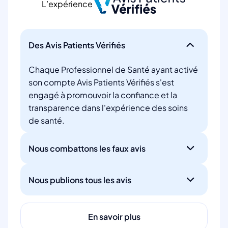
L’expérience
Des Avis Patients Vérifiés
Chaque Professionnel de Santé ayant activé
son compte Avis Patients Vérifiés s'est
engagé à promouvoir la confiance et la
transparence dans l'expérience des soins
de santé.
Nous combattons les faux avis
Nous publions tous les avis
En savoir plus