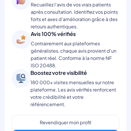
Recueillez l'avis de vos vrais patients
après consultation. Identifiez vos points
forts et axes d'amélioration grâce à des
retours authentiques.
Avis 100% vérifiés
Contrairement aux plateformes
généralistes, chaque avis provient d'un
patient réel. Conforme à la norme NF
ISO 20488.
Boostez votre visibilité
180 000+ visites mensuelles sur notre
plateforme. Les avis vérifiés renforcent
votre crédibilité et votre
référencement.
Revendiquer mon profil