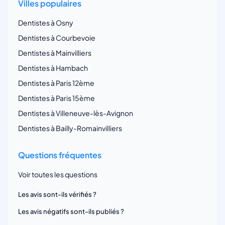
Villes populaires
Dentistes à Osny
Dentistes à Courbevoie
Dentistes à Mainvilliers
Dentistes à Hambach
Dentistes à Paris 12ème
Dentistes à Paris 15ème
Dentistes à Villeneuve-lès-Avignon
Dentistes à Bailly-Romainvilliers
Questions fréquentes
Voir toutes les questions
Les avis sont-ils vérifiés ?
Les avis négatifs sont-ils publiés ?