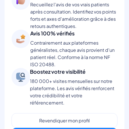
Recueillez l'avis de vos vrais patients
après consultation. Identifiez vos points
forts et axes d'amélioration grâce à des
retours authentiques.
Avis 100% vérifiés
Contrairement aux plateformes
généralistes, chaque avis provient d'un
patient réel. Conforme à la norme NF
ISO 20488.
Boostez votre visibilité
180 000+ visites mensuelles sur notre
plateforme. Les avis vérifiés renforcent
votre crédibilité et votre
référencement.
Revendiquer mon profil