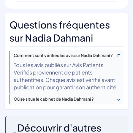
Questions fréquentes
sur Nadia Dahmani
Comment sont vérifiés les avis sur Nadia Dahmani ?
Tous les avis publiés sur Avis Patients
Vérifiés proviennent de patients
authentifiés. Chaque avis est vérifié avant
publication pour garantir son authenticité.
Où se situe le cabinet de Nadia Dahmani ?
Découvrir d'autres