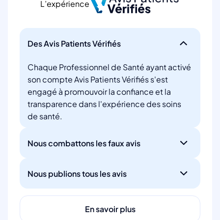
L’expérience
Des Avis Patients Vérifiés
Chaque Professionnel de Santé ayant activé
son compte Avis Patients Vérifiés s'est
engagé à promouvoir la confiance et la
transparence dans l'expérience des soins
de santé.
Nous combattons les faux avis
Nous publions tous les avis
En savoir plus