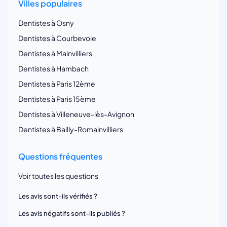
Villes populaires
Dentistes à Osny
Dentistes à Courbevoie
Dentistes à Mainvilliers
Dentistes à Hambach
Dentistes à Paris 12ème
Dentistes à Paris 15ème
Dentistes à Villeneuve-lès-Avignon
Dentistes à Bailly-Romainvilliers
Questions fréquentes
Voir toutes les questions
Les avis sont-ils vérifiés ?
Les avis négatifs sont-ils publiés ?