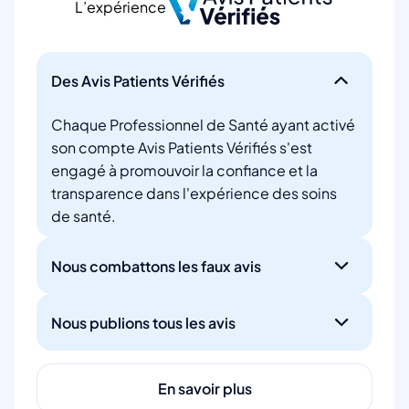
L’expérience
Des Avis Patients Vérifiés
Chaque Professionnel de Santé ayant activé
son compte Avis Patients Vérifiés s'est
engagé à promouvoir la confiance et la
transparence dans l'expérience des soins
de santé.
Nous combattons les faux avis
Nous publions tous les avis
En savoir plus