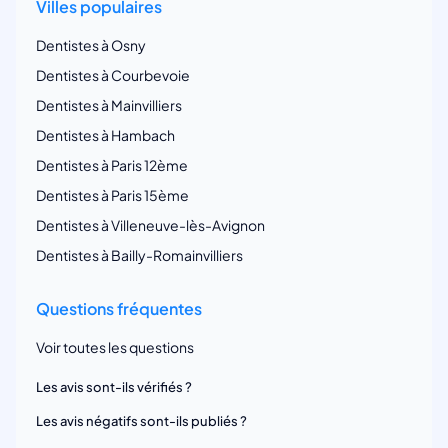
Villes populaires
Dentistes à Osny
Dentistes à Courbevoie
Dentistes à Mainvilliers
Dentistes à Hambach
Dentistes à Paris 12ème
Dentistes à Paris 15ème
Dentistes à Villeneuve-lès-Avignon
Dentistes à Bailly-Romainvilliers
Questions fréquentes
Voir toutes les questions
Les avis sont-ils vérifiés ?
Les avis négatifs sont-ils publiés ?