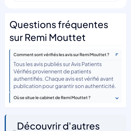
Questions fréquentes
sur Remi Mouttet
Comment sont vérifiés les avis sur Remi Mouttet ?
Tous les avis publiés sur Avis Patients
Vérifiés proviennent de patients
authentifiés. Chaque avis est vérifié avant
publication pour garantir son authenticité.
Où se situe le cabinet de Remi Mouttet ?
Découvrir d'autres