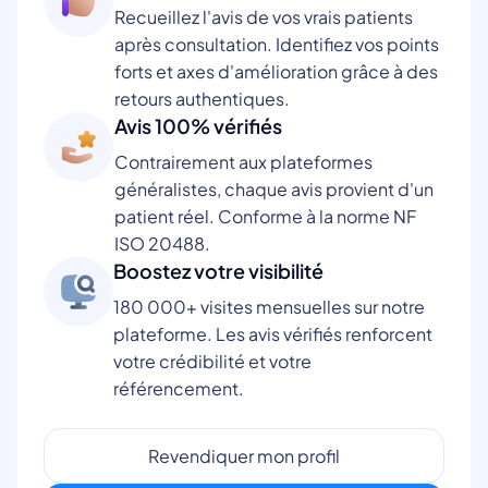
Recueillez l'avis de vos vrais patients
après consultation. Identifiez vos points
forts et axes d'amélioration grâce à des
retours authentiques.
Avis 100% vérifiés
Contrairement aux plateformes
généralistes, chaque avis provient d'un
patient réel. Conforme à la norme NF
ISO 20488.
Boostez votre visibilité
180 000+ visites mensuelles sur notre
plateforme. Les avis vérifiés renforcent
votre crédibilité et votre
référencement.
Revendiquer mon profil