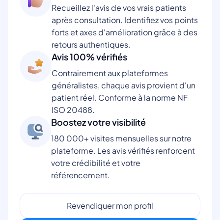
Recueillez l'avis de vos vrais patients
après consultation. Identifiez vos points
forts et axes d'amélioration grâce à des
retours authentiques.
Avis 100% vérifiés
Contrairement aux plateformes
généralistes, chaque avis provient d'un
patient réel. Conforme à la norme NF
ISO 20488.
Boostez votre visibilité
180 000+ visites mensuelles sur notre
plateforme. Les avis vérifiés renforcent
votre crédibilité et votre
référencement.
Revendiquer mon profil