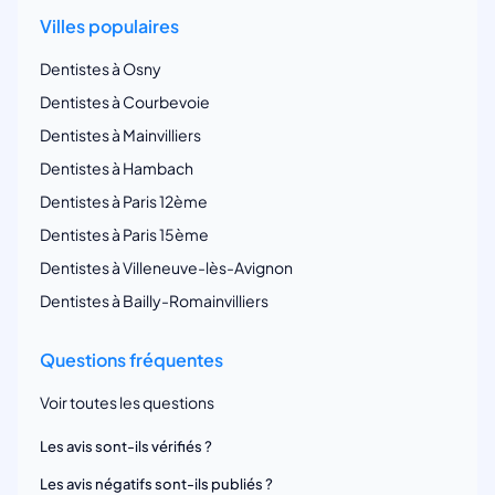
Villes populaires
Dentistes à Osny
Dentistes à Courbevoie
Dentistes à Mainvilliers
Dentistes à Hambach
Dentistes à Paris 12ème
Dentistes à Paris 15ème
Dentistes à Villeneuve-lès-Avignon
Dentistes à Bailly-Romainvilliers
Questions fréquentes
Voir toutes les questions
Les avis sont-ils vérifiés ?
Les avis négatifs sont-ils publiés ?