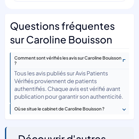
Questions fréquentes
sur Caroline Bouisson
Comment sont vérifiés les avis sur Caroline Bouisson
?
Tous les avis publiés sur Avis Patients
Vérifiés proviennent de patients
authentifiés. Chaque avis est vérifié avant
publication pour garantir son authenticité.
Où se situe le cabinet de Caroline Bouisson ?
Découvrir d'autres