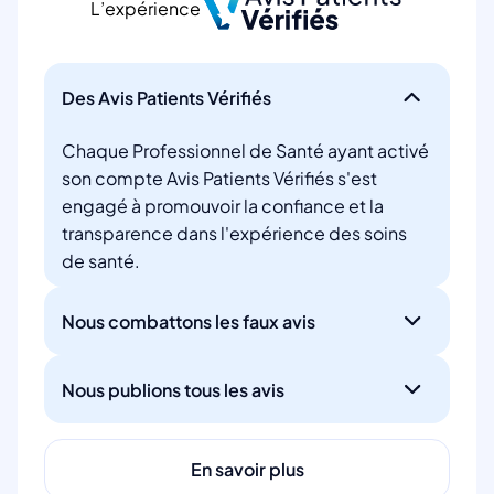
L’expérience
Des Avis Patients Vérifiés
Chaque Professionnel de Santé ayant activé
son compte Avis Patients Vérifiés s'est
engagé à promouvoir la confiance et la
transparence dans l'expérience des soins
de santé.
Nous combattons les faux avis
Nous publions tous les avis
En savoir plus