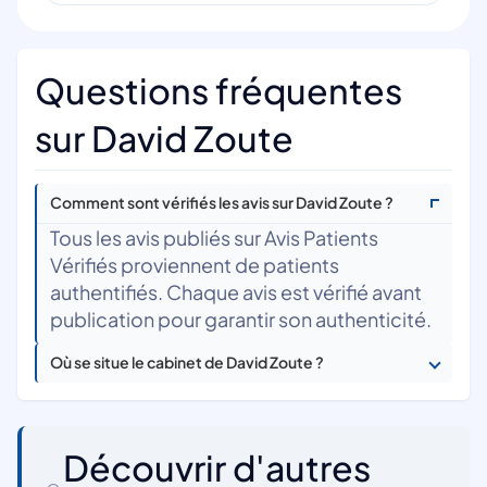
Questions fréquentes
sur David Zoute
Comment sont vérifiés les avis sur David Zoute ?
Tous les avis publiés sur Avis Patients
Vérifiés proviennent de patients
authentifiés. Chaque avis est vérifié avant
publication pour garantir son authenticité.
Où se situe le cabinet de David Zoute ?
Découvrir d'autres