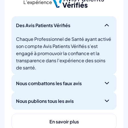
L’expérience
Des Avis Patients Vérifiés
Chaque Professionnel de Santé ayant activé
son compte Avis Patients Vérifiés s'est
engagé à promouvoir la confiance et la
transparence dans l'expérience des soins
de santé.
Nous combattons les faux avis
Nous publions tous les avis
En savoir plus