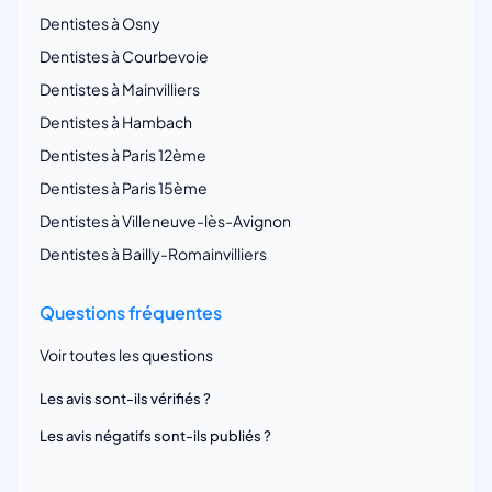
Dentistes à Osny
Dentistes à Courbevoie
Dentistes à Mainvilliers
Dentistes à Hambach
Dentistes à Paris 12ème
Dentistes à Paris 15ème
Dentistes à Villeneuve-lès-Avignon
Dentistes à Bailly-Romainvilliers
Questions fréquentes
Voir toutes les questions
Les avis sont-ils vérifiés ?
Les avis négatifs sont-ils publiés ?