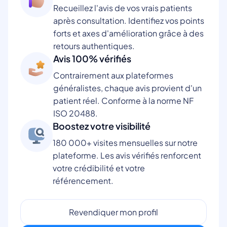
Recueillez l'avis de vos vrais patients
après consultation. Identifiez vos points
forts et axes d'amélioration grâce à des
retours authentiques.
Avis 100% vérifiés
Contrairement aux plateformes
généralistes, chaque avis provient d'un
patient réel. Conforme à la norme NF
ISO 20488.
Boostez votre visibilité
180 000+ visites mensuelles sur notre
plateforme. Les avis vérifiés renforcent
votre crédibilité et votre
référencement.
Revendiquer mon profil